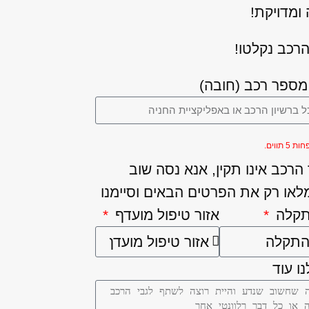
ומדויקת!
רכב נקלטו!
מספר רכב (חובה)
5 תווים.
רכב אינו תקין, אנא נסה שוב
לאו רק את הפרטים הבאים וסיימנו
תקלה
אזור טיפול מועדף
ו עוד