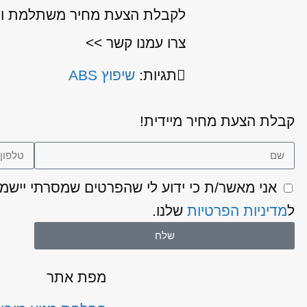
לקבלת הצעת מחיר משתלמת וייעוץ עבור שיפוץ / 
צרו עמנו קשר >>
תגיות:
שיפוץ ABS
קבלת הצעת מחיר מיידית!
ל
מדיניות הפרטיות
שלנו.
שלח
מפת אתר