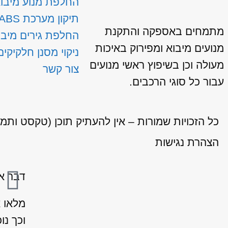
החלפת מנוע מיבו
תיקון מערכת ABS
מתמחים באספקה והתקנת
החלפת גירים מיבו
מנועים מיבוא ומפירוק באיכות
ניקוי מסנן חלקיקים
מעולה וכן בשיפוץ ראשי מנועים
צור קשר
עבור כל סוגי הרכבים.
כל הזכויות שמורות – אין להעתיק תוכן (טקסט ותמ
הצהרת נגישות
דבר אח
מלאו 
וכך נו