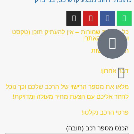
כל הזכויות שמורות – אין להעתיק תוכן (טקסט
ותמונות) מהאתר!
הצהרת נגישות
דבר אחרון!
מלאו את מספר הרישוי של הרכב שלכם וכך נוכל
לחזור אליכם עם הצעת מחיר מעולה ומדויקת!
פרטי הרכב נקלטו!
הכנס מספר רכב (חובה)