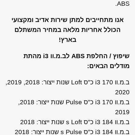
ABS.
אנו מתחייבים למתן שירות אדיב ומקצועי
הכולל אחריות מלאה במחיר המשתלם
בארץ!
שיפוץ / החלפת ABS לב.מ.וו i3 מהתת
מודלים הבאים:
ב.מ.וו i3 170 כ”ס Loft שנות ייצור: 2018, 2019,
2020
ב.מ.וו i3 170 כ”ס Pulse שנות ייצור: 2018,
2019
ב.מ.וו i3 184 כ”ס s Loft שנות ייצור: 2018
ב.מ.וו i3 184 כ”ס s Pulse שנות ייצור: 2018