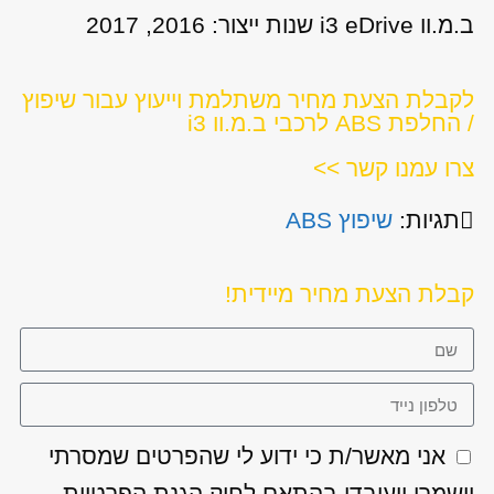
ב.מ.וו i3 eDrive שנות ייצור: 2016, 2017
לקבלת הצעת מחיר משתלמת וייעוץ עבור שיפוץ
/ החלפת ABS לרכבי ב.מ.וו i3
צרו עמנו קשר >>
תגיות:
שיפוץ ABS
קבלת הצעת מחיר מיידית!
אני מאשר/ת כי ידוע לי שהפרטים שמסרתי
יישמרו ויעובדו בהתאם לחוק הגנת הפרטיות,