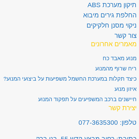
תיקון מערכת ABS
החלפת גירים מיבוא
ניקוי מסנן חלקיקים
צור קשר
מאמרים אחרונים
מנוע מאבד כח
ריח שרוף מהמנוע
כיצד תקלות במערכת החשמל משפיעות על ביצועי המנוע?
איזון מנוע
חיישנים ברכב המשפיעים על תפקוד המנוע
יצירת קשר
טלפון: 077-3635300
כתובת: רחוב מבצע קדש 55, בני ברק