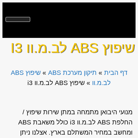
שיפוץ ABS לב.מ.וו I3
דף הבית
»
תיקון מערכת ABS
»
שיפוץ ABS
לב.מ.וו
»
שיפוץ ABS לב.מ.וו i3
מנועי היבואן מתמחה במתן שירות שיפוץ /
החלפת ABS לב.מ.וו i3 כולל משאבת ABS
ומחשב במחיר המשתלם בארץ. אצלנו ניתן