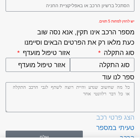
יש להזין לפחות 5 תווים.
מספר הרכב אינו תקין, אנא נסה שוב
כעת מלאו רק את הפרטים הבאים וסיימנו
סוג התקלה
אזור טיפול מועדף
ספר לנו עוד
הצג פרטי רכב
טעיתי במספר
שלח
הרכב