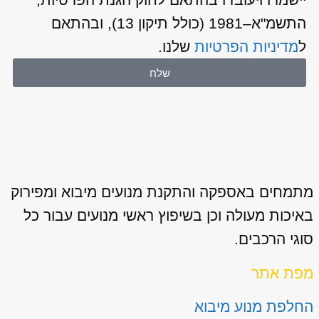
התשמ"א–1981 (כולל תיקון 13), ובהתאם
ל
מדיניות הפרטיות
שלנו.
שלח
מתמחים באספקה והתקנת מנועים מיבוא ומפירוק
באיכות מעולה וכן בשיפוץ ראשי מנועים עבור כל
סוגי הרכבים.
מפת אתר
החלפת מנוע מיבוא