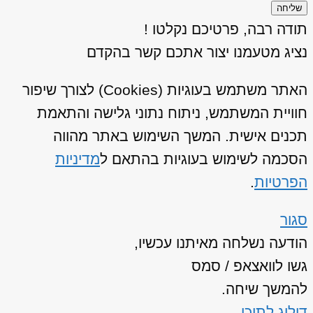
שליחה
תודה רבה, פרטיכם נקלטו !
נציג מטעמנו יצור אתכם קשר בהקדם
האתר משתמש בעוגיות (Cookies) לצורך שיפור
חוויית המשתמש, ניתוח נתוני גלישה והתאמת
תכנים אישית. המשך השימוש באתר מהווה
הסכמה לשימוש בעוגיות בהתאם ל
מדיניות
הפרטיות
.
סגור
הודעה נשלחה מאיתנו עכשיו,
גשו לוואצאפ / סמס
להמשך שיחה.
דילוג לתוכן