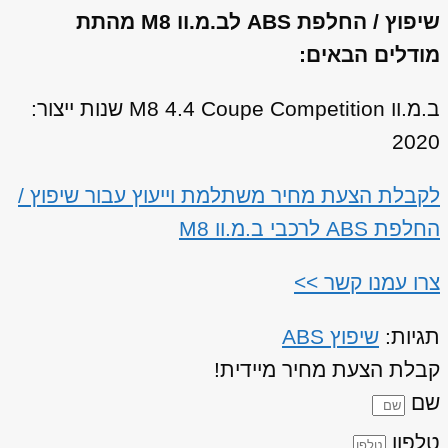
שיפוץ / החלפת ABS לב.מ.וו M8 מהתת
מודלים הבאים:
ב.מ.וו M8 4.4 Coupe Competition שנות ייצור:
2020
לקבלת הצעת מחיר משתלמת וייעוץ עבור שיפוץ /
החלפת ABS לרכבי ב.מ.וו M8
צרו עמנו קשר >>
תגיות:
שיפוץ ABS
קבלת הצעת מחיר מיידית!
שם
טלפון