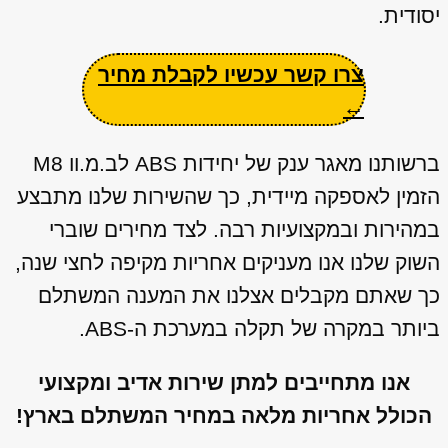
יסודית.
צרו קשר עכשיו לקבלת מחיר
←
ברשותנו מאגר ענק של יחידות ABS לב.מ.וו M8
הזמין לאספקה מיידית, כך שהשירות שלנו מתבצע
במהירות ובמקצועיות רבה. לצד מחירים שוברי
השוק שלנו אנו מעניקים אחריות מקיפה לחצי שנה,
כך שאתם מקבלים אצלנו את המענה המשתלם
ביותר במקרה של תקלה במערכת ה-ABS.
אנו מתחייבים למתן שירות אדיב ומקצועי
הכולל אחריות מלאה במחיר המשתלם בארץ!