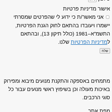
אישור מדיניות פרטיות
אני מאשר/ת כי ידוע לי שהפרטים שמסרתי
יישמרו ויעובדו בהתאם לחוק הגנת הפרטיות,
התשמ"א–1981 (כולל תיקון 13), ובהתאם
ל
מדיניות הפרטיות
שלנו.
שלח
מתמחים באספקה והתקנת מנועים מיבוא ומפירוק
באיכות מעולה וכן בשיפוץ ראשי מנועים עבור כל
סוגי הרכבים.
מפת אתר