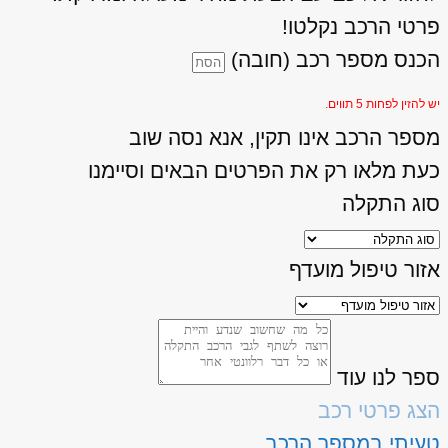
פרטי הרכב נקלטו!
הכנס מספר רכב (חובה)
יש להזין לפחות 5 תווים.
מספר הרכב אינו תקין, אנא נסה שוב
כעת מלאו רק את הפרטים הבאים וסיימנו
סוג התקלה
אזור טיפול מועדף
ספר לנו עוד
הצג פרטי רכב
טעיתי במספר הרכב