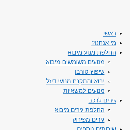
ראשי
מי אנחנו?
החלפת מנוע מיבוא
מנועים משומשים מיבוא
שיפוץ טורבו
יבוא והתקנת מנועי דיזל
מנועים למשאיות
גירים לרכב
החלפת גירים מיבוא
גירים מפירוק
שירותים נוספים