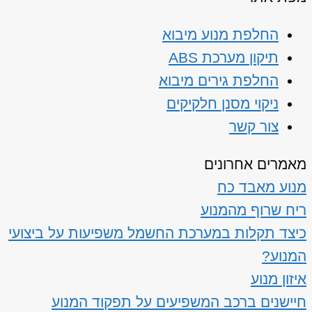
החלפת מנוע מיבוא
תיקון מערכת ABS
החלפת גירים מיבוא
ניקוי מסנן חלקיקים
צור קשר
מאמרים אחרונים
מנוע מאבד כח
ריח שרוף מהמנוע
כיצד תקלות במערכת החשמל משפיעות על ביצועי
המנוע?
איזון מנוע
חיישנים ברכב המשפיעים על תפקוד המנוע