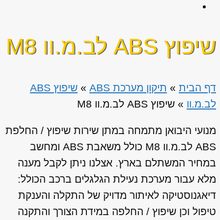
שיפוץ ABS לב.מ.וו M8
דף הבית
»
תיקון מערכת ABS
»
שיפוץ ABS
לב.מ.וו
»
שיפוץ ABS לב.מ.וו M8
מנועי היבואן מתמחה במתן שירות שיפוץ / החלפת
ABS לב.מ.וו M8 כולל משאבת ABS ומחשב
במחיר המשתלם בארץ. אצלנו ניתן לקבל מענה
מלא עבור מערכת נעילת הגלגלים ברכב הכולל:
דיאגנוסטיקה לאיתור מדויק של התקלה והענקת
טיפול וכן שיפוץ / החלפה במידת הצורך והתקנה