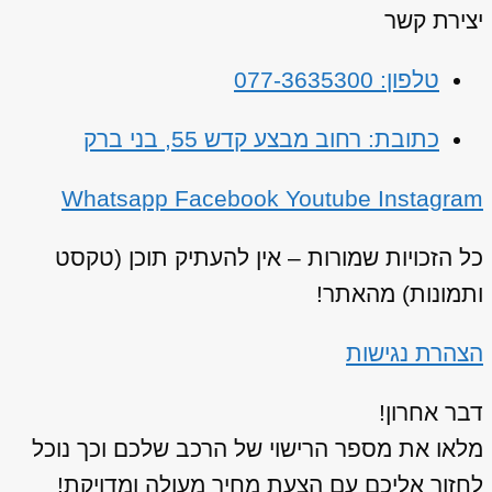
יצירת קשר
טלפון: 077-3635300
כתובת: רחוב מבצע קדש 55, בני ברק
Whatsapp
Facebook
Youtube
Instagram
כל הזכויות שמורות – אין להעתיק תוכן (טקסט
ותמונות) מהאתר!
הצהרת נגישות
דבר אחרון!
מלאו את מספר הרישוי של הרכב שלכם וכך נוכל
לחזור אליכם עם הצעת מחיר מעולה ומדויקת!