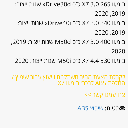
ב.מ.וו X7 3.0 265 כ”ס xDrive30d שנות ייצור:
2019, 2020
ב.מ.וו X7 3.0 340 כ”ס xDrive40i שנות ייצור:
2019, 2020
ב.מ.וו X7 3.0 400 כ”ס M50d שנות ייצור: 2019,
2020
ב.מ.וו X7 4.4 530 כ”ס M50i שנות ייצור: 2020
לקבלת הצעת מחיר משתלמת וייעוץ עבור שיפוץ /
החלפת ABS לרכבי ב.מ.וו X7
צרו עמנו קשר >>
תגיות:
שיפוץ ABS