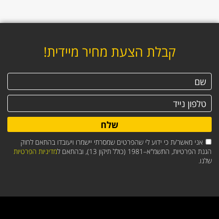
קבלת הצעת מחיר מיידית!
שלח
אני מאשר/ת כי ידוע לי שהפרטים שמסרתי יישמרו ויעובדו בהתאם לחוק
הגנת הפרטיות, התשמ"א–1981 (כולל תיקון 13), ובהתאם ל
מדיניות הפרטיות
שלנו.