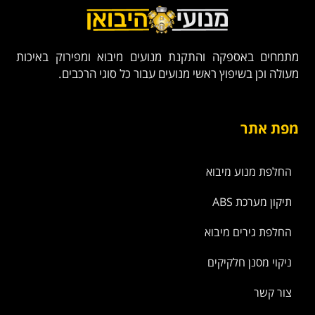
מתמחים באספקה והתקנת מנועים מיבוא ומפירוק באיכות
מעולה וכן בשיפוץ ראשי מנועים עבור כל סוגי הרכבים.
מפת אתר
החלפת מנוע מיבוא
תיקון מערכת ABS
החלפת גירים מיבוא
ניקוי מסנן חלקיקים
צור קשר