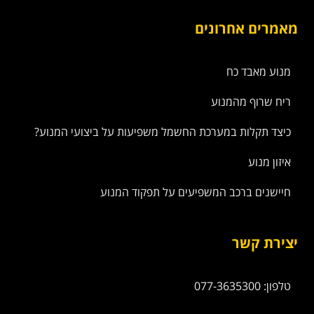
מאמרים אחרונים
מנוע מאבד כח
ריח שרוף מהמנוע
כיצד תקלות במערכת החשמל משפיעות על ביצועי המנוע?
איזון מנוע
חיישנים ברכב המשפיעים על תפקוד המנוע
יצירת קשר
טלפון: 077-3635300