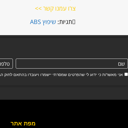
צרו עמנו קשר >>
תגיות:
שיפוץ ABS
אני מאשר/ת כי ידוע לי שהפרטים שמסרתי יישמרו ויעובדו בהתאם לחוק הגנת הפרטיות, התשמ"א–81
מפת אתר