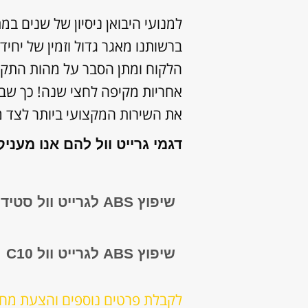
הלקוח ומתן הסבר על מהות התקלה 
את השירות המקצועי ביותר לצד 
דגמי גרייט וול להם אנו מעניקי
שיפוץ ABS לגרייט וול סטיד
שיפוץ ABS לגרייט וול C10
לקבלת פרטים נוספים והצעת מחיר מיידית