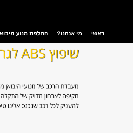
ראשי
מי אנחנו?
החלפת מנוע מיבוא
שיפוץ ABS לגרייט וול
להעניק לכל רכב שנכנס אלינו טיפ