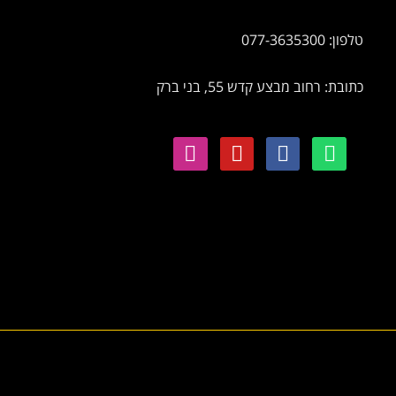
טלפון: 077-3635300
כתובת: רחוב מבצע קדש 55, בני ברק