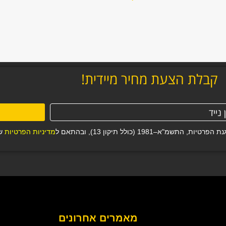
קבלת הצעת מחיר מיידית!
19 (כולל תיקון 13), ובהתאם ל
מדיניות הפרטיות
של
מאמרים אחרונים