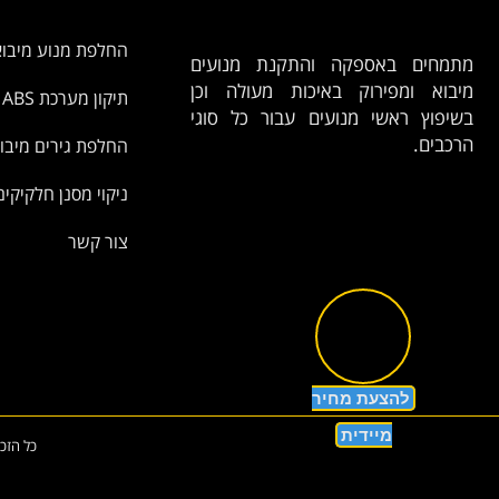
החלפת מנוע מיבוא
מתמחים באספקה והתקנת מנועים
מיבוא ומפירוק באיכות מעולה וכן
תיקון מערכת ABS
בשיפוץ ראשי מנועים עבור כל סוגי
הרכבים.
החלפת גירים מיבו
ניקוי מסנן חלקיקים
צור קשר
להצעת מחיר
מיידית
כל הזכ