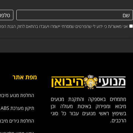
אני מאשר/ת כי ידוע לי שהפרטים שמסרתי יישמרו ויעובדו בהתאם לחוק הגנת הפרטיות, התשמ"א–1981 (כולל 
מפת אתר
החלפת מנוע מיבוא
מתמחים באספקה והתקנת מנועים
מיבוא ומפירוק באיכות מעולה וכן
תיקון מערכת ABS
בשיפוץ ראשי מנועים עבור כל סוגי
הרכבים.
החלפת גירים מיבו