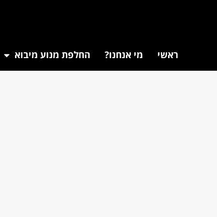
ראשי
מי אנחנו?
החלפת מנוע מיבוא