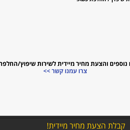
ספים והצעת מחיר מיידית לשירות שיפוץ/החלפת ABS להאמ
צרו עמנו קשר >>
קבלת הצעת מחיר מיידית!