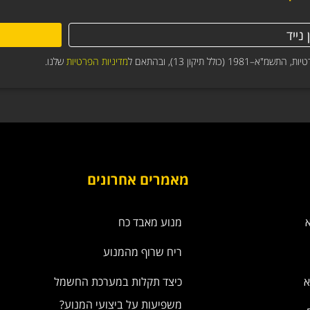
תיקון 13), ובהתאם ל
מדיניות הפרטיות
שלנו.
מאמרים אחרונים
מנוע מאבד כח
ריח שרוף מהמנוע
א
כיצד תקלות במערכת החשמל
משפיעות על ביצועי המנוע?