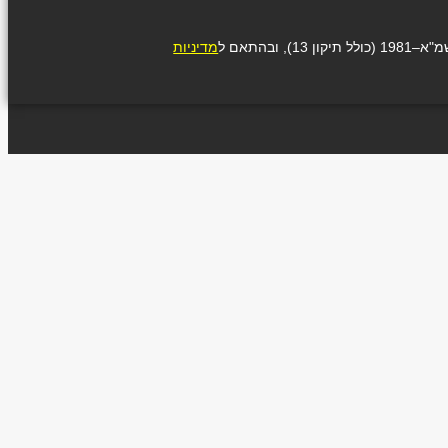
בהתאם ל
מדיניות