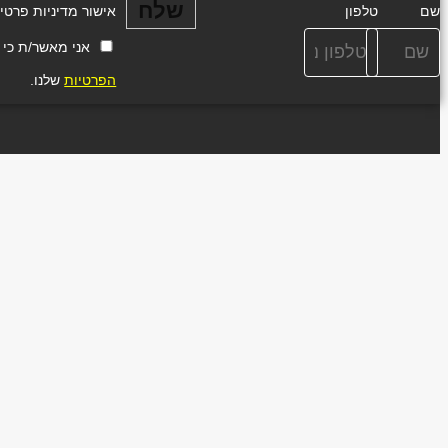
שלח
שם
טלפון
אישור מדיניות פרטי
אני מאשר/ת כי ידוע
הפרטיות
שלנו.