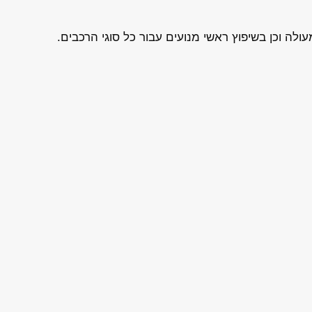
ה וכן בשיפוץ ראשי מנועים עבור כל סוגי הרכבים.