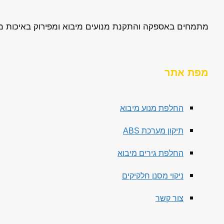
מתמחים באספקה והתקנת מנועים מיבוא ומפירוק באיכות מעול
מפת אתר
החלפת מנוע מיבוא
תיקון מערכת ABS
החלפת גירים מיבוא
ניקוי מסנן חלקיקים
צור קשר