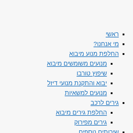
ראשי
מי אנחנו?
החלפת מנוע מיבוא
מנועים משומשים מיבוא
שיפוץ טורבו
יבוא והתקנת מנועי דיזל
מנועים למשאיות
גירים לרכב
החלפת גירים מיבוא
גירים מפירוק
שירותים נוספים