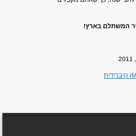
יר המשתלם בארץ!