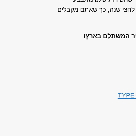
ה לחצי שנה, כך שאתם מקבלים
יר המשתלם בארץ!