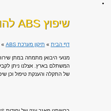
שיפוץ ABS להונדה סיוויק TYPE-R
דף הבית
»
תיקון מערכת ABS
»
המשתלם בארץ. אצלנו ניתן לקבל 
של התקלה והענקת טיפול וכן שיפ