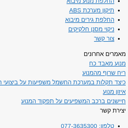
החלפת מנוע מיבוא
תיקון מערכת ABS
החלפת גירים מיבוא
ניקוי מסנן חלקיקים
צור קשר
מאמרים אחרונים
מנוע מאבד כח
ריח שרוף מהמנוע
כיצד תקלות במערכת החשמל משפיעות על ביצועי ה
איזון מנוע
חיישנים ברכב המשפיעים על תפקוד המנוע
יצירת קשר
טלפון: 077-3635300