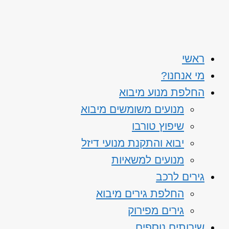
ראשי
מי אנחנו?
החלפת מנוע מיבוא
מנועים משומשים מיבוא
שיפוץ טורבו
יבוא והתקנת מנועי דיזל
מנועים למשאיות
גירים לרכב
החלפת גירים מיבוא
גירים מפירוק
שירותים נוספים