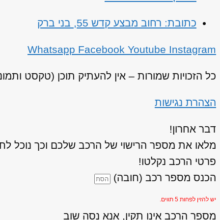
כתובת: רחוב מבצע קדש 55, בני ברק
Whatsapp
Facebook
Youtube
Instagram
כל הזכויות שמורות – אין להעתיק תוכן (טקסט ותמו
הצהרת נגישות
דבר אחרון!
מלאו את מספר הרישוי של הרכב שלכם וכך נוכל לחז
פרטי הרכב נקלטו!
הכנס מספר רכב (חובה)
יש להזין לפחות 5 תווים.
מספר הרכב אינו תקין, אנא נסה שוב