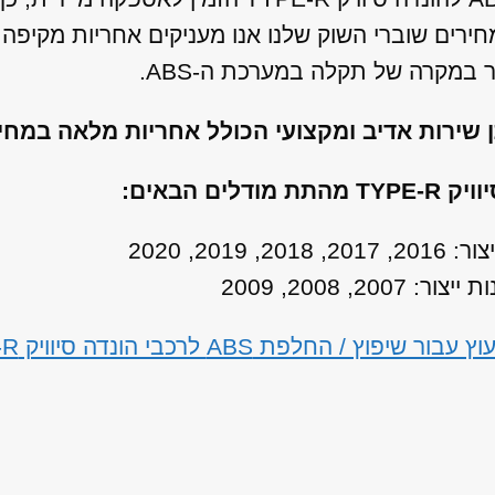
חירים שוברי השוק שלנו אנו מעניקים אחריות מקיפ
במקרה של תקלה במערכת ה-ABS.
ן שירות אדיב ומקצועי הכולל אחריות מלאה במח
חלפת ABS לרכבי הונדה סיוויק TYPE-R