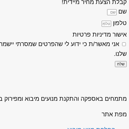
קבלת הצעת מחיר מיידית!
שם
טלפון
אישור מדיניות פרטיות
אני מאשר/ת כי ידוע לי שהפרטים שמסרתי יישמרו ויעובדו בהתאם
שלנו.
שלח
מתמחים באספקה והתקנת מנועים מיבוא ומפירוק באיכ
מפת אתר