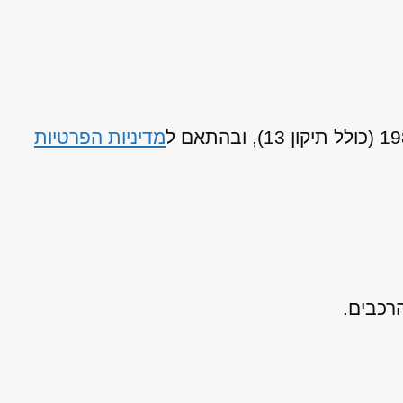
מדיניות הפרטיות
רכבים.