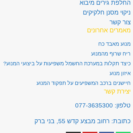
החלפת גירים מיבוא
ניקוי מסנן חלקיקים
צור קשר
מאמרים אחרונים
מנוע מאבד כח
ריח שרוף מהמנוע
כיצד תקלות במערכת החשמל משפיעות על ביצועי המנוע?
איזון מנוע
חיישנים ברכב המשפיעים על תפקוד המנוע
יצירת קשר
טלפון: 077-3635300
כתובת: רחוב מבצע קדש 55, בני ברק