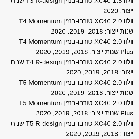
וולוו XC40 1.5 טורבו-בנזין T3 R-design שנות
ייצור: 2020
וולוו XC40 2.0 טורבו-בנזין T4 Momentum
שנות ייצור: 2018, 2019, 2020
וולוו XC40 2.0 טורבו-בנזין T4 Momentum
Plus שנות ייצור: 2018, 2019, 2020
וולוו XC40 2.0 טורבו-בנזין T4 R-design שנות
ייצור: 2018, 2019, 2020
וולוו XC40 2.0 טורבו-בנזין T5 Momentum
שנות ייצור: 2018, 2019, 2020
וולוו XC40 2.0 טורבו-בנזין T5 Momentum
Plus שנות ייצור: 2018, 2019, 2020
וולוו XC40 2.0 טורבו-בנזין T5 R-design שנות
ייצור: 2018, 2019, 2020