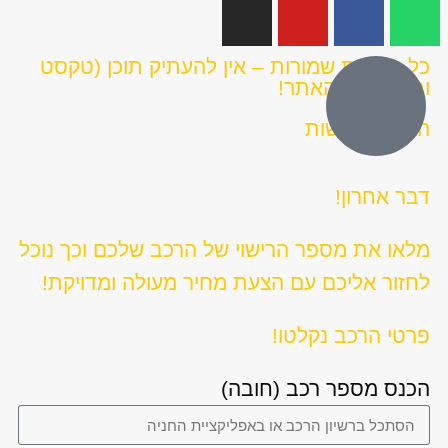
כל הזכויות שמורות – אין להעתיק תוכן (טקסט
ותמונות) מהאתר!
הצהרת נגישות
דבר אחרון!
מלאו את מספר הרישוי של הרכב שלכם וכך נוכל
לחזור אליכם עם הצעת מחיר מעולה ומדויקת!
פרטי הרכב נקלטו!
הכנס מספר רכב (חובה)