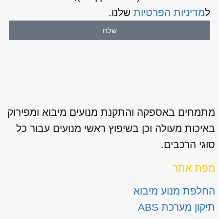
ל
מדיניות הפרטיות
שלנו.
שלח
מתמחים באספקה והתקנת מנועים מיבוא ומפירוק
באיכות מעולה וכן בשיפוץ ראשי מנועים עבור כל
סוגי הרכבים.
מפת אתר
החלפת מנוע מיבוא
תיקון מערכת ABS