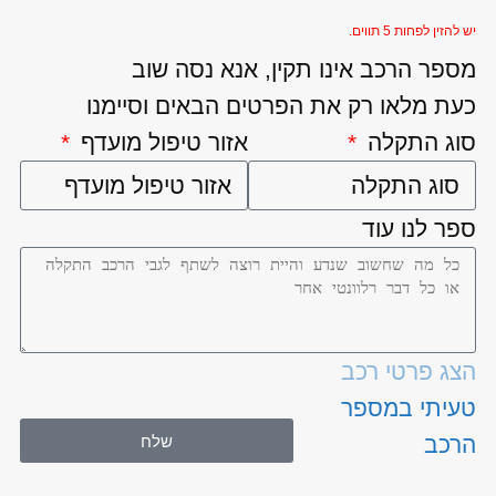
יש להזין לפחות 5 תווים.
מספר הרכב אינו תקין, אנא נסה שוב
כעת מלאו רק את הפרטים הבאים וסיימנו
סוג התקלה
אזור טיפול מועדף
ספר לנו עוד
הצג פרטי רכב
טעיתי במספר
שלח
הרכב