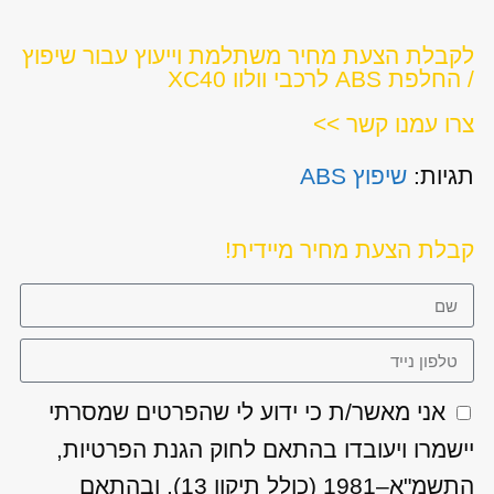
לקבלת הצעת מחיר משתלמת וייעוץ עבור שיפוץ
/ החלפת ABS לרכבי וולוו XC40
צרו עמנו קשר >>
תגיות:
שיפוץ ABS
קבלת הצעת מחיר מיידית!
אני מאשר/ת כי ידוע לי שהפרטים שמסרתי
יישמרו ויעובדו בהתאם לחוק הגנת הפרטיות,
התשמ"א–1981 (כולל תיקון 13), ובהתאם