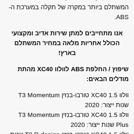
המשתלם ביותר במקרה של תקלה במערכת ה-
ABS.
אנו מתחייבים למתן שירות אדיב ומקצועי
הכולל אחריות מלאה במחיר המשתלם
בארץ!
שיפוץ / החלפת ABS לוולוו XC40 מהתת
מודלים הבאים:
וולוו XC40 1.5 טורבו-בנזין T3 Momentum
שנות ייצור: 2020
וולוו XC40 1.5 טורבו-בנזין T3 Momentum
Plus שנות ייצור: 2020