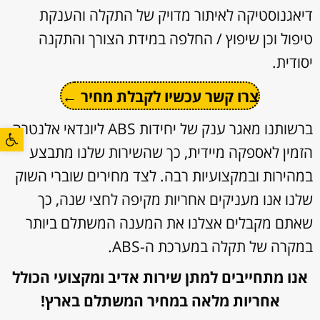
דיאגנוסטיקה לאיתור מדויק של התקלה והענקת
טיפול וכן שיפוץ / החלפה במידת הצורך והתקנה
יסודית.
צרו קשר עכשיו לקבלת מחיר ←
ברשותנו מאגר ענק של יחידות ABS ליונדאי אלנטרה
פתח סרגל
הזמין לאספקה מיידית, כך שהשירות שלנו מתבצע
במהירות ובמקצועיות רבה. לצד מחירים שוברי השוק
שלנו אנו מעניקים אחריות מקיפה לחצי שנה, כך
שאתם מקבלים אצלנו את המענה המשתלם ביותר
במקרה של תקלה במערכת ה-ABS.
אנו מתחייבים למתן שירות אדיב ומקצועי הכולל
אחריות מלאה במחיר המשתלם בארץ!