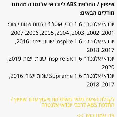
שיפוץ / החלפת ABS ליונדאי אלנטרה מהתת
מודלים הבאים:
יונדאי אלנטרה 1.6 בנזין אוטו’ 4 דלתות שנות ייצור:
2001, 2002, 2003, 2004, 2005, 2006, 2007
יונדאי אלנטרה 1.6 Inspire שנות ייצור: 2016,
2017, 2018
יונדאי אלנטרה 1.6 Inspire SR שנות ייצור: 2019,
2020
יונדאי אלנטרה 1.6 Supreme שנות ייצור: 2016,
2017, 2018
לקבלת הצעת מחיר משתלמת וייעוץ עבור שיפוץ /
החלפת ABS לרכבי יונדאי אלנטרה
צרו עמנו קשר >>