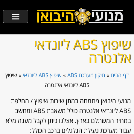
שיפוץ ABS ליונדאי
אלנטרה
דף הבית
»
תיקון מערכת ABS
»
שיפוץ ABS ליונדאי
»
שיפוץ
ABS ליונדאי אלנטרה
מנועי היבואן מתמחה במתן שירות שיפוץ / החלפת
ABS ליונדאי אלנטרה כולל משאבת ABS ומחשב
במחיר המשתלם בארץ. אצלנו ניתן לקבל מענה מלא
עבור מערכת נעילת הגלגלים ברכב הכולל: