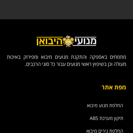
מתמחים באספקה והתקנת מנועים מיבוא ומפירוק באיכות
מעולה וכן בשיפוץ ראשי מנועים עבור כל סוגי הרכבים.
מפת אתר
החלפת מנוע מיבוא
תיקון מערכת ABS
החלפת גירים מיבוא