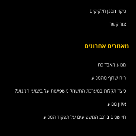
ניקוי מסנן חלקיקים
צור קשר
מאמרים אחרונים
מנוע מאבד כח
ריח שרוף מהמנוע
כיצד תקלות במערכת החשמל משפיעות על ביצועי המנוע?
איזון מנוע
חיישנים ברכב המשפיעים על תפקוד המנוע