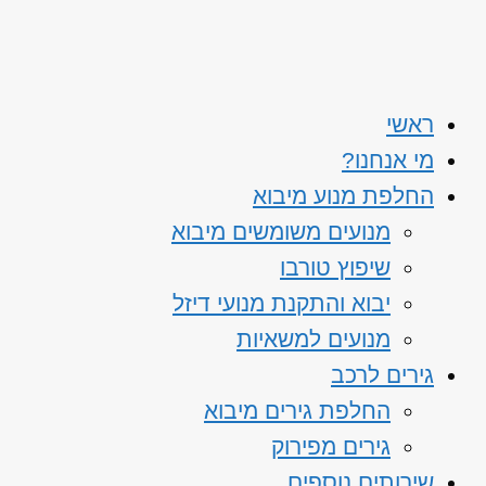
ראשי
מי אנחנו?
החלפת מנוע מיבוא
מנועים משומשים מיבוא
שיפוץ טורבו
יבוא והתקנת מנועי דיזל
מנועים למשאיות
גירים לרכב
החלפת גירים מיבוא
גירים מפירוק
שירותים נוספים