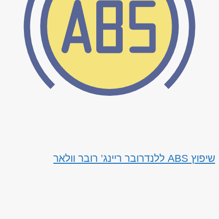
שיפוץ ABS ללנדרובר ריינג’ רובר וולאר