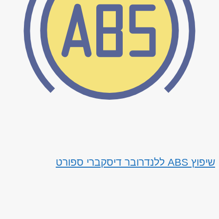
שיפוץ ABS ללנדרובר דיסקברי ספורט