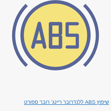
שיפוץ ABS ללנדרובר ריינג’ רובר ספורט