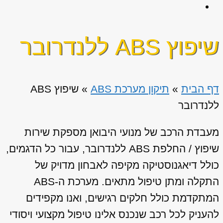
שיפוץ ABS ללנדרובר
דף הבית
»
תיקון מערכת ABS
»
שיפוץ ABS
ללנדרובר
מעבדת הרכב של מנועי היבואן מספקת שירות
שיפוץ / החלפת ABS ללנדרובר, עבור כל הדגמים,
כולל דיאגנוסטיקה מקיפה לאבחון מדויק של
התקלה ומתן טיפול מתאים. מערכת ה-ABS
המתקדמת כולל חלקים רגישים, ואנו מקפידים
להעניק לכל רכב שנכנס אלינו טיפול מקצועי ויסודי