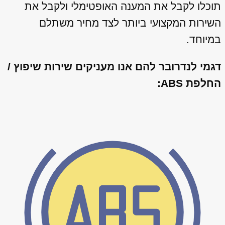
תוכלו לקבל את המענה האופטימלי ולקבל את
השירות המקצועי ביותר לצד מחיר משתלם
במיוחד.
דגמי לנדרובר להם אנו מעניקים שירות שיפוץ /
החלפת ABS: