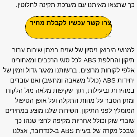
כך שתצאו מאיתנו עם מערכת תקינה לחלוטין.
צרו קשר עכשיו לקבלת מחיר
←
למנועי היבואן ניסיון של שנים במתן שירות עבור
תיקון והחלפת ABS לכל סוגי הרכבים ומאחורינו
אלפי לקוחות מרוצים. ברשותנו מאגר גדול וזמין של
יחידות ABS (כולל משאבה ומחשב) ואנו עובדים
במהירות וביעילות, תוך שקיפות מלאה מול הלקוח
ומתן הסבר על מהות התקלה ועל אופן הטיפול
המומלץ לפני התיקון. השירות שלנו מוצע במחירים
שוברי שוק וכולל אחריות מקיפה לחצי שנה! כך
שבכל מקרה של בעיית ABS ב-לנדרובר, אצלנו