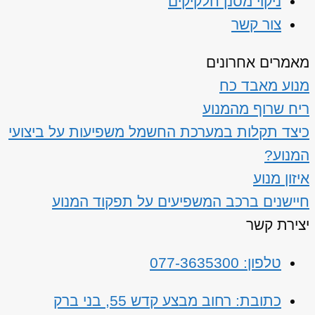
ניקוי מסנן חלקיקים
צור קשר
מאמרים אחרונים
מנוע מאבד כח
ריח שרוף מהמנוע
כיצד תקלות במערכת החשמל משפיעות על ביצועי
המנוע?
איזון מנוע
חיישנים ברכב המשפיעים על תפקוד המנוע
יצירת קשר
טלפון: 077-3635300
כתובת: רחוב מבצע קדש 55, בני ברק