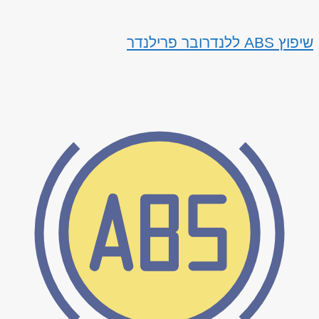
שיפוץ ABS ללנדרובר פרילנדר