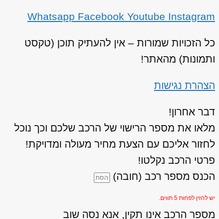
Whatsapp
Facebook
Youtube
Instagram
כל הזכויות שמורות – אין להעתיק תוכן (טקסט
ותמונות) מהאתר!
הצהרת נגישות
דבר אחרון!
מלאו את מספר הרישוי של הרכב שלכם וכך נוכל
לחזור אליכם עם הצעת מחיר מעולה ומדויקת!
פרטי הרכב נקלטו!
הכנס מספר רכב (חובה)
יש להזין לפחות 5 תווים.
מספר הרכב אינו תקין, אנא נסה שוב