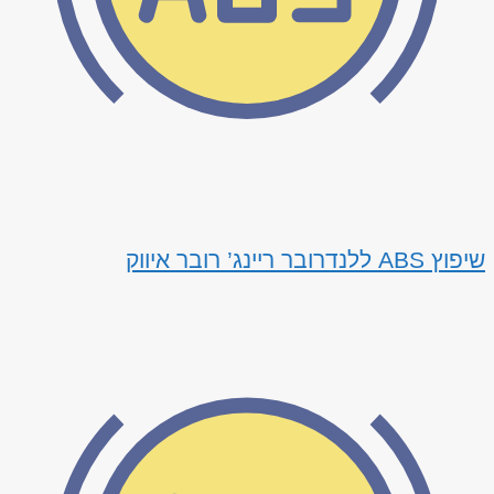
שיפוץ ABS ללנדרובר ריינג’ רובר איווק