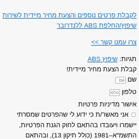
לקבלת פרטים נוספים והצעת מחיר מיידית לשירות
שיפוץ/החלפת ABS ללנדרובר
צרו עמנו קשר >>
תגיות:
שיפוץ ABS
קבלת הצעת מחיר מיידית!
שם
טלפון
אישור מדיניות פרטיות
אני מאשר/ת כי ידוע לי שהפרטים שמסרתי
יישמרו ויעובדו בהתאם לחוק הגנת הפרטיות,
התשמ"א–1981 (כולל תיקון 13), ובהתאם