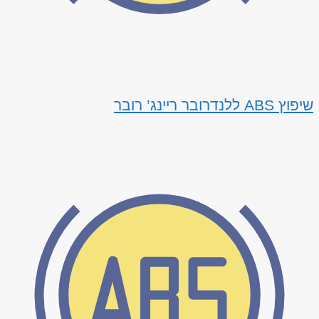
שיפוץ ABS ללנדרובר ריינג’ רובר