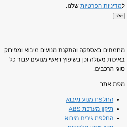
ל
מדיניות הפרטיות
שלנו.
שלח
מתמחים באספקה והתקנת מנועים מיבוא ומפירוק
באיכות מעולה וכן בשיפוץ ראשי מנועים עבור כל
סוגי הרכבים.
מפת אתר
החלפת מנוע מיבוא
תיקון מערכת ABS
החלפת גירים מיבוא