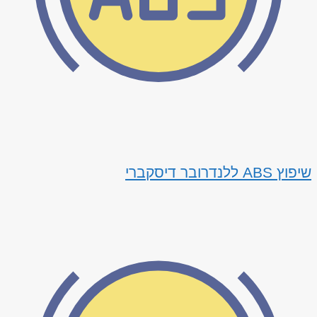
שיפוץ ABS ללנדרובר דיסקברי