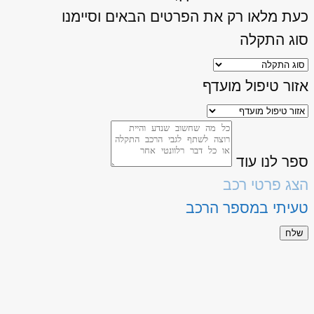
כעת מלאו רק את הפרטים הבאים וסיימנו
סוג התקלה
אזור טיפול מועדף
ספר לנו עוד
הצג פרטי רכב
טעיתי במספר הרכב
שלח