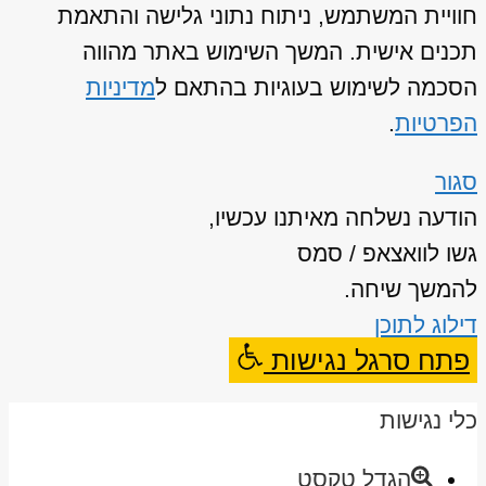
חוויית המשתמש, ניתוח נתוני גלישה והתאמת
תכנים אישית. המשך השימוש באתר מהווה
הסכמה לשימוש בעוגיות בהתאם ל
מדיניות
הפרטיות
.
סגור
הודעה נשלחה מאיתנו עכשיו,
גשו לוואצאפ / סמס
להמשך שיחה.
דילוג לתוכן
פתח סרגל נגישות
כלי נגישות
הגדל טקסט