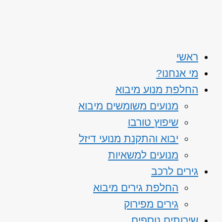
ראשי
מי אנחנו?
החלפת מנוע מיבוא
מנועים משומשים מיבוא
שיפוץ טורבו
יבוא והתקנת מנועי דיזל
מנועים למשאיות
גירים לרכב
החלפת גירים מיבוא
גירים מפירוק
שירותים נוספים