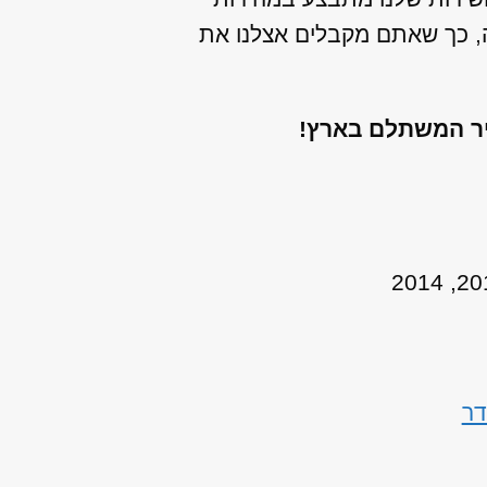
ה, כך שאתם מקבלים אצלנו את
יר המשתלם בארץ!