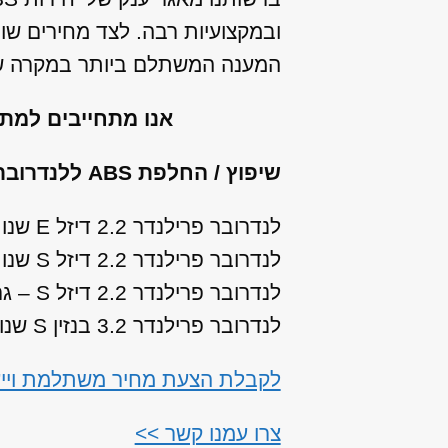
ובמקצועיות רבה. לצד מחירים שו
המענה המשתלם ביותר במקרה של 
אנו מתחייבים למת
שיפוץ / החלפת ABS ללנדרובר פרילנדר מהתת מודלים הבאים:
לנדרובר פרילנדר 2.2 דיזל E שנות ייצור: 2007, 2008, 2009, 2010, 2011
לנדרובר פרילנדר 2.2 דיזל S שנות ייצור: 2007, 2008, 2009, 2010, 2011, 2012, 2013, 2014
לנדרובר פרילנדר 2.2 דיזל S – גרסה מאובזרת שנות ייצור: 2010, 2011
לנדרובר פרילנדר 3.2 בנזין S שנות ייצור: 2010, 2011, 2012, 2013, 2014
לקבלת הצעת מחיר משתלמת וייעוץ עבור שיפוץ /
צרו עמנו קשר >>