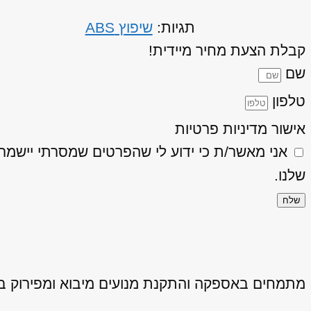
תגיות:
שיפוץ ABS
קבלת הצעת מחיר מיידית!
שם
טלפון
אישור מדיניות פרטיות
אני מאשר/ת כי ידוע לי שהפרטים שמסרתי יישמרו ויעובדו בהתאם
שלנו.
שלח
מתמחים באספקה והתקנת מנועים מיבוא ומפירוק באיכ