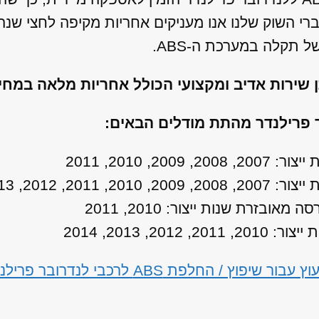
ברי השוק שלנו אנו מעניקים אחריות מקיפה לחצי שנ
תקלה במערכת ה-ABS.
ן שירות אדיב ומקצועי הכולל אחריות מלאה במח
 החלפת ABS לרכבי לנדרובר פרילנדר