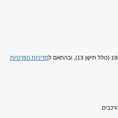
מדיניות הפרטיות
רכבים.