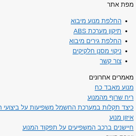
מפת אתר
החלפת מנוע מיבוא
תיקון מערכת ABS
החלפת גירים מיבוא
ניקוי מסנן חלקיקים
צור קשר
מאמרים אחרונים
מנוע מאבד כח
ריח שרוף מהמנוע
כיצד תקלות במערכת החשמל משפיעות על ביצועי ה
איזון מנוע
חיישנים ברכב המשפיעים על תפקוד המנוע