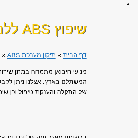
שיפוץ ABS ללנדרובר פרילנדר
דף הבית
»
תיקון מערכת ABS
»
המשתלם בארץ. אצלנו ניתן לקבל 
של התקלה והענקת טיפול וכן שיפ