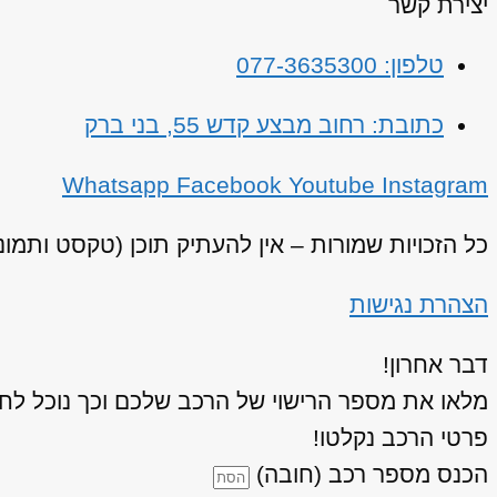
יצירת קשר
טלפון: 077-3635300
כתובת: רחוב מבצע קדש 55, בני ברק
Whatsapp
Facebook
Youtube
Instagram
כל הזכויות שמורות – אין להעתיק תוכן (טקסט ותמו
הצהרת נגישות
דבר אחרון!
מלאו את מספר הרישוי של הרכב שלכם וכך נוכל לחז
פרטי הרכב נקלטו!
הכנס מספר רכב (חובה)