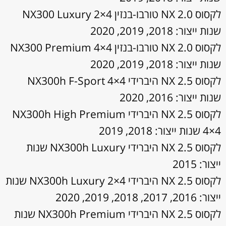
לקסוס NX 2.0 טורבו-בנזין NX300 Luxury 2×4
שנות ייצור: 2018, 2019, 2020
לקסוס NX 2.0 טורבו-בנזין NX300 Premium 4×4
שנות ייצור: 2018, 2019, 2020
לקסוס NX 2.5 היברידי NX300h F-Sport 4×4
שנות ייצור: 2016, 2020
לקסוס NX 2.5 היברידי NX300h High Premium
4×4 שנות ייצור: 2018, 2019
לקסוס NX 2.5 היברידי NX300h Luxury שנות
ייצור: 2015
לקסוס NX 2.5 היברידי NX300h Luxury 2×4 שנות
ייצור: 2016, 2017, 2018, 2019, 2020
לקסוס NX 2.5 היברידי NX300h Premium שנות