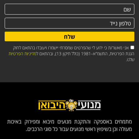
שלח
אני מאשר/ת כי ידוע לי שהפרטים שמסרתי יישמרו ויעובדו בהתאם לחוק
הגנת הפרטיות, התשמ"א–1981 (כולל תיקון 13), ובהתאם ל
מדיניות הפרטיות
שלנו.
מתמחים באספקה והתקנת מנועים מיבוא ומפירוק באיכות
מעולה וכן בשיפוץ ראשי מנועים עבור כל סוגי הרכבים.