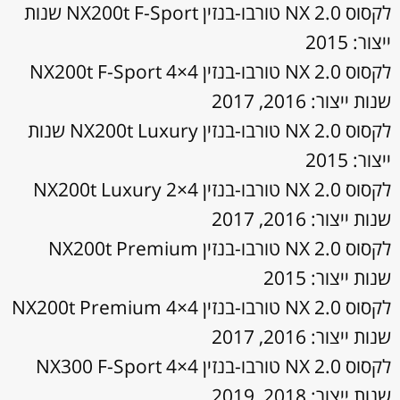
לקסוס NX 2.0 טורבו-בנזין NX200t F-Sport שנות
ייצור: 2015
לקסוס NX 2.0 טורבו-בנזין NX200t F-Sport 4×4
שנות ייצור: 2016, 2017
לקסוס NX 2.0 טורבו-בנזין NX200t Luxury שנות
ייצור: 2015
לקסוס NX 2.0 טורבו-בנזין NX200t Luxury 2×4
שנות ייצור: 2016, 2017
לקסוס NX 2.0 טורבו-בנזין NX200t Premium
שנות ייצור: 2015
לקסוס NX 2.0 טורבו-בנזין NX200t Premium 4×4
שנות ייצור: 2016, 2017
לקסוס NX 2.0 טורבו-בנזין NX300 F-Sport 4×4
שנות ייצור: 2018, 2019