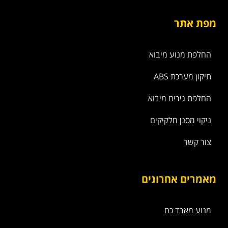
מפת אתר
החלפת מנוע מיבוא
תיקון מערכת ABS
החלפת גירים מיבוא
ניקוי מסנן חלקיקים
צור קשר
מאמרים אחרונים
מנוע מאבד כח