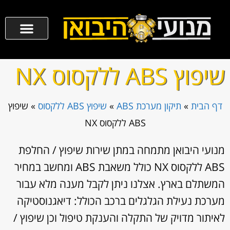
שיפוץ ABS ללקסוס NX
דף הבית
»
תיקון מערכת ABS
»
שיפוץ ABS ללקסוס
»
שיפוץ
ABS ללקסוס NX
מנועי היבואן מתמחה במתן שירות שיפוץ / החלפת
ABS ללקסוס NX כולל משאבת ABS ומחשב במחיר
המשתלם בארץ. אצלנו ניתן לקבל מענה מלא עבור
מערכת נעילת הגלגלים ברכב הכולל: דיאגנוסטיקה
לאיתור מדויק של התקלה והענקת טיפול וכן שיפוץ /