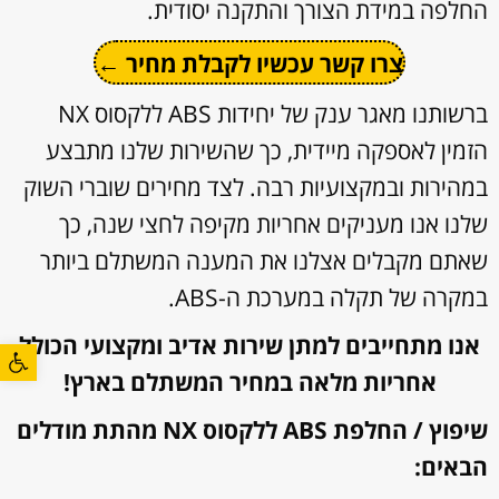
החלפה במידת הצורך והתקנה יסודית.
צרו קשר עכשיו לקבלת מחיר ←
ברשותנו מאגר ענק של יחידות ABS ללקסוס NX
הזמין לאספקה מיידית, כך שהשירות שלנו מתבצע
במהירות ובמקצועיות רבה. לצד מחירים שוברי השוק
שלנו אנו מעניקים אחריות מקיפה לחצי שנה, כך
שאתם מקבלים אצלנו את המענה המשתלם ביותר
במקרה של תקלה במערכת ה-ABS.
אנו מתחייבים למתן שירות אדיב ומקצועי הכולל
פתח סרגל
אחריות מלאה במחיר המשתלם בארץ!
שיפוץ / החלפת ABS ללקסוס NX מהתת מודלים
הבאים: