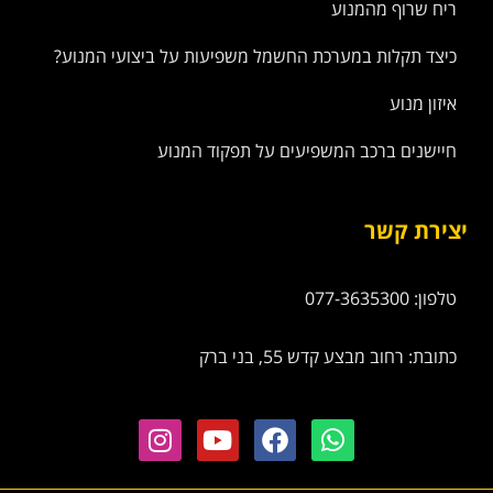
ריח שרוף מהמנוע
כיצד תקלות במערכת החשמל משפיעות על ביצועי המנוע?
איזון מנוע
חיישנים ברכב המשפיעים על תפקוד המנוע
יצירת קשר
טלפון: 077-3635300
כתובת: רחוב מבצע קדש 55, בני ברק