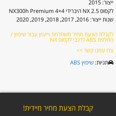
ייצור: 2015
לקסוס NX 2.5 היברידי NX300h Premium 4×4
שנות ייצור: 2016, 2017, 2018, 2019, 2020
לקבלת הצעת מחיר משתלמת וייעוץ עבור שיפוץ /
החלפת ABS לרכבי לקסוס NX
צרו עמנו קשר >>
תגיות:
שיפוץ ABS
קבלת הצעת מחיר מיידית!