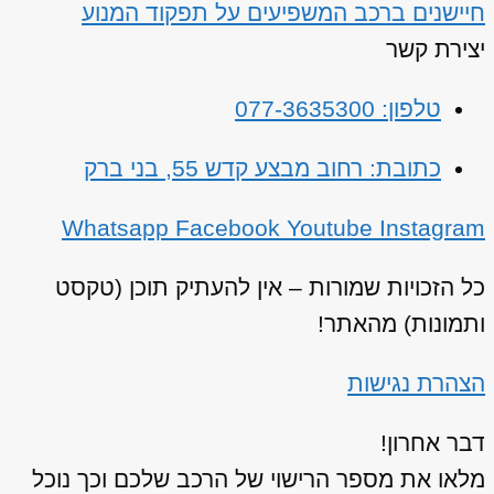
חיישנים ברכב המשפיעים על תפקוד המנוע
יצירת קשר
טלפון: 077-3635300
כתובת: רחוב מבצע קדש 55, בני ברק
Whatsapp
Facebook
Youtube
Instagram
כל הזכויות שמורות – אין להעתיק תוכן (טקסט
ותמונות) מהאתר!
הצהרת נגישות
דבר אחרון!
מלאו את מספר הרישוי של הרכב שלכם וכך נוכל