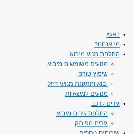
ראשי
מי אנחנו?
החלפת מנוע מיבוא
מנועים משומשים מיבוא
שיפוץ טורבו
יבוא והתקנת מנועי דיזל
מנועים למשאיות
גירים לרכב
החלפת גירים מיבוא
גירים מפירוק
שירותים נוספים