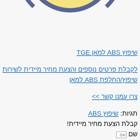
שיפוץ ABS למאן TGE
לקבלת פרטים נוספים והצעת מחיר מיידית לשירות
שיפוץ/החלפת ABS למאן
צרו עמנו קשר >>
תגיות:
שיפוץ ABS
קבלת הצעת מחיר מיידית!
שם