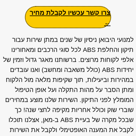
צרו קשר עכשיו לקבלת מחיר
←
למנועי היבואן ניסיון של שנים במתן שירות עבור
תיקון והחלפת ABS לכל סוגי הרכבים ומאחורינו
אלפי לקוחות מרוצים. ברשותנו מאגר גדול וזמין של
יחידות ABS (כולל משאבה ומחשב) ואנו עובדים
במהירות וביעילות, תוך שקיפות מלאה מול הלקוח
ומתן הסבר על מהות התקלה ועל אופן הטיפול
המומלץ לפני התיקון. השירות שלנו מוצע במחירים
שוברי שוק וכולל אחריות מקיפה לחצי שנה! כך
שבכל מקרה של בעיית ABS ב-מאן, אצלנו תוכלו
לקבל את המענה האופטימלי ולקבל את השירות