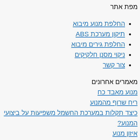
מפת אתר
החלפת מנוע מיבוא
תיקון מערכת ABS
החלפת גירים מיבוא
ניקוי מסנן חלקיקים
צור קשר
מאמרים אחרונים
מנוע מאבד כח
ריח שרוף מהמנוע
כיצד תקלות במערכת החשמל משפיעות על ביצועי
המנוע?
איזון מנוע