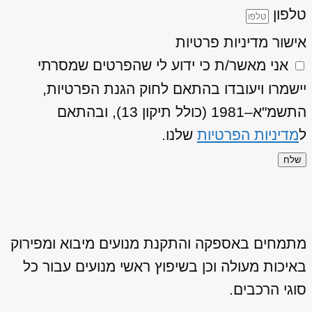
טלפון
אישור מדיניות פרטיות
אני מאשר/ת כי ידוע לי שהפרטים שמסרתי
יישמרו ויעובדו בהתאם לחוק הגנת הפרטיות,
התשמ"א–1981 (כולל תיקון 13), ובהתאם
ל
מדיניות הפרטיות
שלנו.
שלח
מתמחים באספקה והתקנת מנועים מיבוא ומפירוק
באיכות מעולה וכן בשיפוץ ראשי מנועים עבור כל
סוגי הרכבים.