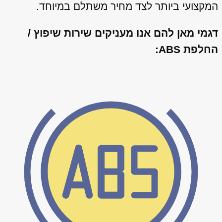
המקצועי ביותר לצד מחיר משתלם במיוחד.
דגמי מאן להם אנו מעניקים שירות שיפוץ /
החלפת ABS: