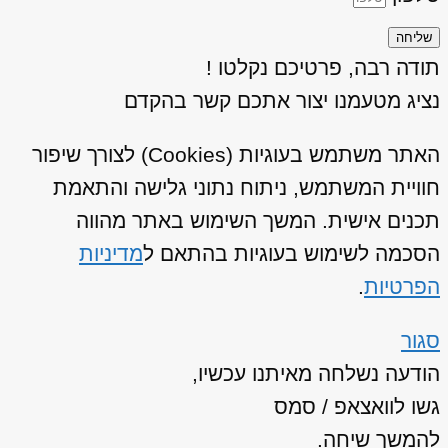
שליחה
תודה רבה, פרטיכם נקלטו !
נציג מטעמנו יצור אתכם קשר בהקדם
האתר משתמש בעוגיות (Cookies) לצורך שיפור
חוויית המשתמש, ניתוח נתוני גלישה והתאמת
תכנים אישית. המשך השימוש באתר מהווה
הסכמה לשימוש בעוגיות בהתאם ל
מדיניות
הפרטיות
.
סגור
הודעה נשלחה מאיתנו עכשיו,
גשו לוואצאפ / סמס
להמשך שיחה.