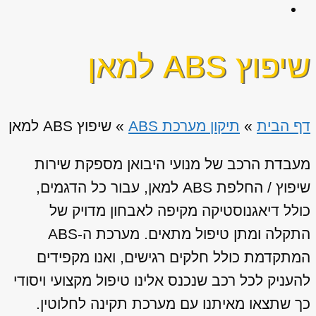
שיפוץ ABS למאן
דף הבית
»
תיקון מערכת ABS
»
שיפוץ ABS למאן
מעבדת הרכב של מנועי היבואן מספקת שירות
שיפוץ / החלפת ABS למאן, עבור כל הדגמים,
כולל דיאגנוסטיקה מקיפה לאבחון מדויק של
התקלה ומתן טיפול מתאים. מערכת ה-ABS
המתקדמת כולל חלקים רגישים, ואנו מקפידים
להעניק לכל רכב שנכנס אלינו טיפול מקצועי ויסודי
כך שתצאו מאיתנו עם מערכת תקינה לחלוטין.