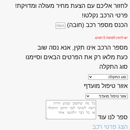
לחזור אליכם עם הצעת מחיר מעולה ומדויקת!
פרטי הרכב נקלטו!
הכנס מספר רכב (חובה)
יש להזין לפחות 5 תווים.
מספר הרכב אינו תקין, אנא נסה שוב
כעת מלאו רק את הפרטים הבאים וסיימנו
סוג התקלה
אזור טיפול מועדף
ספר לנו עוד
הצג פרטי רכב