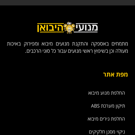
מתמחים באספקה והתקנת מנועים מיבוא ומפירוק באיכות
מעולה וכן בשיפוץ ראשי מנועים עבור כל סוגי הרכבים.
מפת אתר
החלפת מנוע מיבוא
תיקון מערכת ABS
החלפת גירים מיבוא
ניקוי מסנן חלקיקים