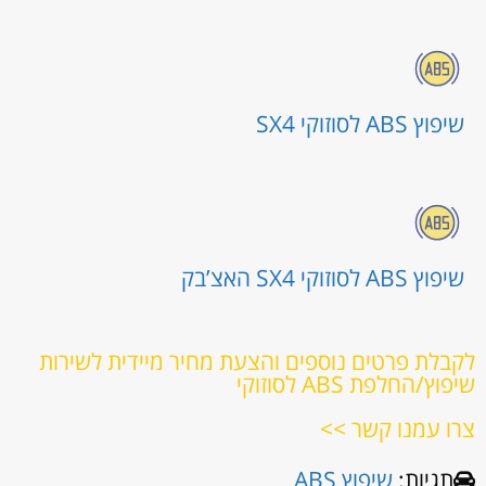
שיפוץ ABS לסוזוקי SX4
שיפוץ ABS לסוזוקי SX4 האצ’בק
לקבלת פרטים נוספים והצעת מחיר מיידית לשירות
שיפוץ/החלפת ABS לסוזוקי
צרו עמנו קשר >>
תגיות:
שיפוץ ABS