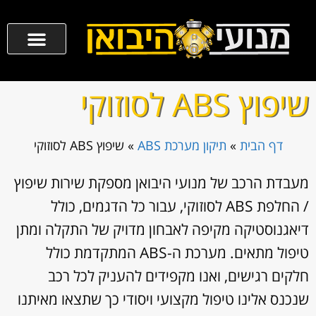
שיפוץ ABS לסוזוקי
דף הבית
»
תיקון מערכת ABS
»
שיפוץ ABS לסוזוקי
מעבדת הרכב של מנועי היבואן מספקת שירות שיפוץ
/ החלפת ABS לסוזוקי, עבור כל הדגמים, כולל
דיאגנוסטיקה מקיפה לאבחון מדויק של התקלה ומתן
טיפול מתאים. מערכת ה-ABS המתקדמת כולל
חלקים רגישים, ואנו מקפידים להעניק לכל רכב
שנכנס אלינו טיפול מקצועי ויסודי כך שתצאו מאיתנו