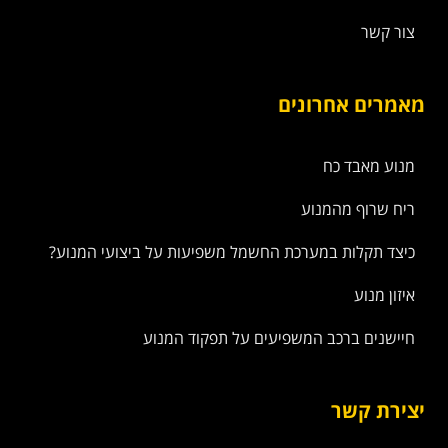
צור קשר
מאמרים אחרונים
מנוע מאבד כח
ריח שרוף מהמנוע
כיצד תקלות במערכת החשמל משפיעות על ביצועי המנוע?
איזון מנוע
חיישנים ברכב המשפיעים על תפקוד המנוע
יצירת קשר