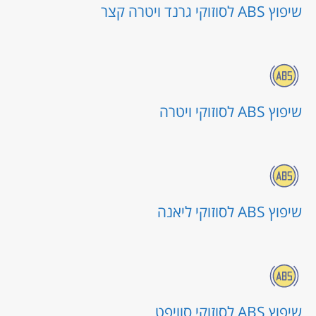
שיפוץ ABS לסוזוקי גרנד ויטרה קצר
שיפוץ ABS לסוזוקי ויטרה
שיפוץ ABS לסוזוקי ליאנה
שיפוץ ABS לסוזוקי סוויפט