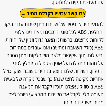
עם מערכת תקינה לחלוטין.
צרו קשר עכשיו לקבלת מחיר ←
למנועי היבואן ניסיון של שנים במתן שירות עבור תיקון
והחלפת ABS לכל סוגי הרכבים ומאחורינו אלפי
לקוחות מרוצים. ברשותנו מאגר גדול וזמין של יחידות
ABS (כולל משאבה ומחשב) ואנו עובדים במהירות
וביעילות, תוך שקיפות מלאה מול הלקוח ומתן הסבר
על מהות התקלה ועל אופן הטיפול המומלץ לפני
התיקון. השירות שלנו מוצע במחירים שוברי שוק וכולל
אחריות מקיפה לחצי שנה! כך שבכל מקרה של בעיית
ABS ב-סוזוקי, אצלנו תוכלו לקבל את המענה
האופטימלי ולקבל את השירות המקצועי ביותר לצד
מחיר משתלם במיוחד.