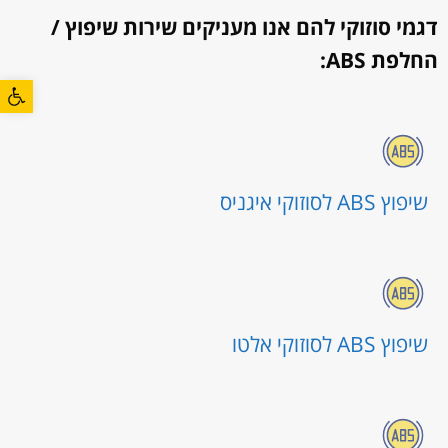
דגמי סוזוקי להם אנו מעניקים שירות שיפוץ /
החלפת ABS:
פתח סרגל
שיפוץ ABS לסוזוקי איגניס
שיפוץ ABS לסוזוקי אלטו