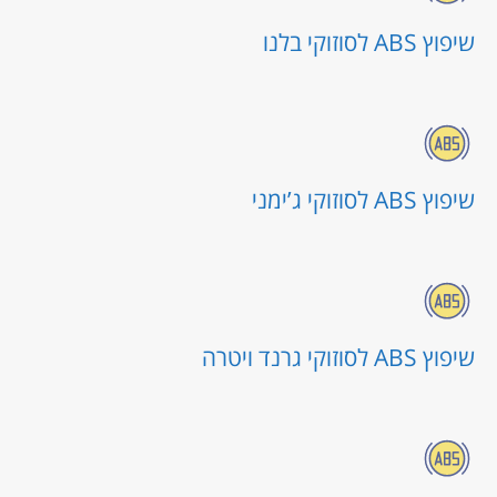
שיפוץ ABS לסוזוקי בלנו
שיפוץ ABS לסוזוקי ג’ימני
שיפוץ ABS לסוזוקי גרנד ויטרה