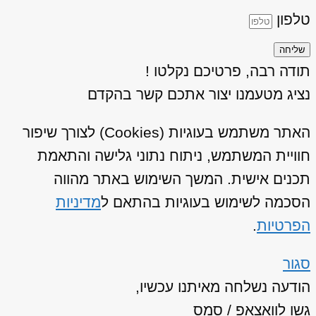
טלפון
שליחה
תודה רבה, פרטיכם נקלטו !
נציג מטעמנו יצור אתכם קשר בהקדם
האתר משתמש בעוגיות (Cookies) לצורך שיפור
חוויית המשתמש, ניתוח נתוני גלישה והתאמת
תכנים אישית. המשך השימוש באתר מהווה
הסכמה לשימוש בעוגיות בהתאם ל
מדיניות
הפרטיות
.
סגור
הודעה נשלחה מאיתנו עכשיו,
גשו לוואצאפ / סמס