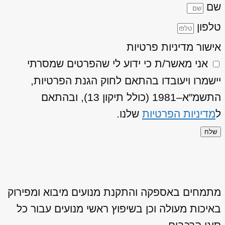
שם
טלפון
אישור מדיניות פרטיות
אני מאשר/ת כי ידוע לי שהפרטים שמסרתי
יישמרו ויעובדו בהתאם לחוק הגנת הפרטיות,
התשמ"א–1981 (כולל תיקון 13), ובהתאם
ל
מדיניות הפרטיות
שלנו.
שלח
מתמחים באספקה והתקנת מנועים מיבוא ומפירוק
באיכות מעולה וכן בשיפוץ ראשי מנועים עבור כל