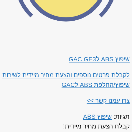
שיפוץ ABS לGAC GE3
לקבלת פרטים נוספים והצעת מחיר מיידית לשירות
שיפוץ/החלפת ABS לGAC
צרו עמנו קשר >>
תגיות:
שיפוץ ABS
קבלת הצעת מחיר מיידית!