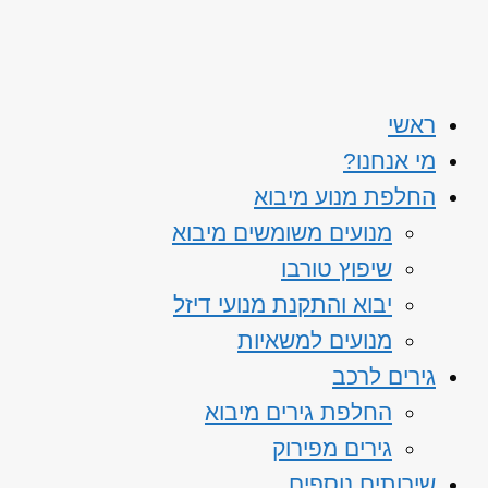
ראשי
מי אנחנו?
החלפת מנוע מיבוא
מנועים משומשים מיבוא
שיפוץ טורבו
יבוא והתקנת מנועי דיזל
מנועים למשאיות
גירים לרכב
החלפת גירים מיבוא
גירים מפירוק
שירותים נוספים