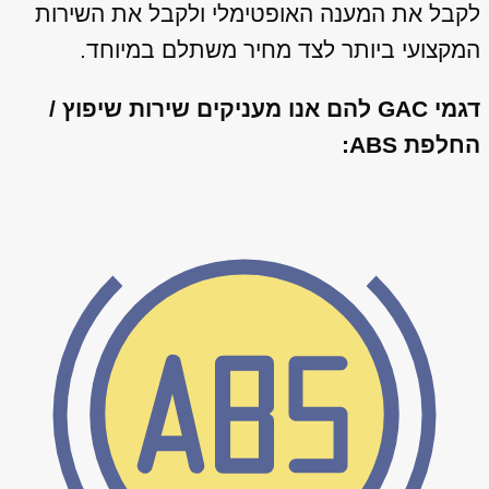
לקבל את המענה האופטימלי ולקבל את השירות
המקצועי ביותר לצד מחיר משתלם במיוחד.
דגמי GAC להם אנו מעניקים שירות שיפוץ /
החלפת ABS: