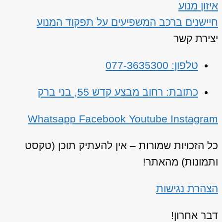
איזון מנוע
חיישנים ברכב המשפיעים על תפקוד המנוע
יצירת קשר
טלפון: 077-3635300
כתובת: רחוב מבצע קדש 55, בני ברק
Whatsapp
Facebook
Youtube
Instagram
כל הזכויות שמורות – אין להעתיק תוכן (טקסט
ותמונות) מהאתר!
הצהרת נגישות
דבר אחרון!