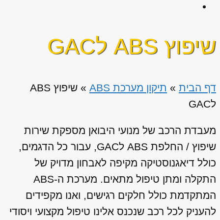
שיפוץ ABS לGAC
דף הבית
»
תיקון מערכת ABS
»
שיפוץ ABS
לGAC
מעבדת הרכב של מנועי היבואן מספקת שירות
שיפוץ / החלפת ABS לGAC, עבור כל הדגמים,
כולל דיאגנוסטיקה מקיפה לאבחון מדויק של
התקלה ומתן טיפול מתאים. מערכת ה-ABS
המתקדמת כולל חלקים רגישים, ואנו מקפידים
להעניק לכל רכב שנכנס אלינו טיפול מקצועי ויסודי