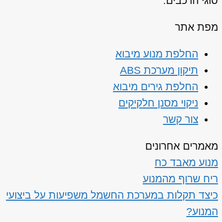
סוגי הרכבים.
מפת אתר
החלפת מנוע מיבוא
תיקון מערכת ABS
החלפת גירים מיבוא
ניקוי מסנן חלקיקים
צור קשר
מאמרים אחרונים
מנוע מאבד כח
ריח שרוף מהמנוע
כיצד תקלות במערכת החשמל משפיעות על ביצועי
המנוע?