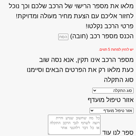
מלאו את מספר הרישוי של הרכב שלכם וכך נוכל
לחזור אליכם עם הצעת מחיר מעולה ומדויקת!
פרטי הרכב נקלטו!
הכנס מספר רכב (חובה)
יש להזין לפחות 5 תווים.
מספר הרכב אינו תקין, אנא נסה שוב
כעת מלאו רק את הפרטים הבאים וסיימנו
סוג התקלה
אזור טיפול מועדף
ספר לנו עוד