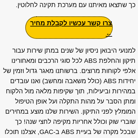
כך שתצאו מאיתנו עם מערכת תקינה לחלוטין.
צרו קשר עכשיו לקבלת מחיר
←
למנועי היבואן ניסיון של שנים במתן שירות עבור
תיקון והחלפת ABS לכל סוגי הרכבים ומאחורינו
אלפי לקוחות מרוצים. ברשותנו מאגר גדול וזמין של
יחידות ABS (כולל משאבה ומחשב) ואנו עובדים
במהירות וביעילות, תוך שקיפות מלאה מול הלקוח
ומתן הסבר על מהות התקלה ועל אופן הטיפול
המומלץ לפני התיקון. השירות שלנו מוצע במחירים
שוברי שוק וכולל אחריות מקיפה לחצי שנה! כך
שבכל מקרה של בעיית ABS ב-GAC, אצלנו תוכלו