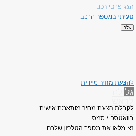
הצג פרטי רכב
טעיתי במספר הרכב
שלח
להצעת מחיר מיידית
גלילה
לראש
לקבלת הצעת מחיר מותאמת אישית
העמוד
בוואטספ / סמס
נא מלאו את מספר הטלפון שלכם