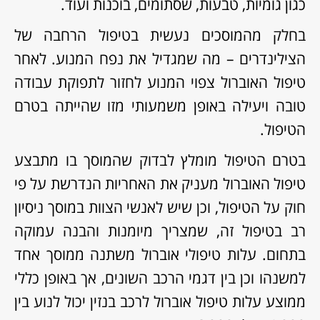
כגון גומיות, טבעות, שסתומים, בוכנות ועוד.
בחלק מהמוסכים נעשית בטיפול הרחבה של
הצילינדרים – מה שמגדיל את נפח המנוע. לאחר
טיפול האוברול צפוי המנוע לחזור לתפוקת עבודה
טובה ויעילה באופן משמעותי מזו שהייתה בטרם
הטיפול.
בטרם הטיפול מומלץ לבדוק שהמוסך בו מתבצע
טיפול האוברול מעניק את האחריות הנדרשת על פי
חוק על הטיפול, וכן שיש לאנשי הצוות במוסך ניסיון
רב בטיפול זה, שמצריך מיומנות והבנה עמוקה
בתחום. עלות טיפולי אוברול משתנה ממוסך אחד
למשנהו וכן בין דגמי הרכב השונים, אך באופן כללי
ממוצע עלות טיפול אוברול לרכב בנזין יכול לנוע בין