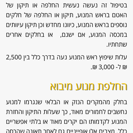
בטיפול זה נעשה נעשית החלפה או תיקון של
האטם בראש המנוע, תיקון או החלפה של חלקים
נוספים בראש המנוע, כיוונו מחדש וכן תיקון עיוותים
במכסה המנוע, אם ישנם, או בחלקים אחרים
שתחתיו.
עלות שיפוץ ראש המנוע נעה בדרך כלל בין 2,500
₪ ל- 3,000 ₪.
החלפת מנוע מיבוא
בחלק מהמקרים הנזק או הבלאי שנגרמו למנוע
נחשבים לחמורים מאוד, כך שעלות התיקון והחזרת
המנוע לקדמותו הם יקרים מאוד או בלתי אפשריים
כלל. מצבים אלו אופייניים גם לאחר תאונה שהרסה