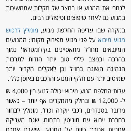
לגמרי את המנוע או במצב של תקלות שממשיכות
במנוע גם לאחר שיפוצים וטיפולים רבים.
במקרה שבו עדיפה החלפת מנוע,
מומלץ לרכוש
מנוע מיבוא
על פני מנוע מפירוק מקומי: המנועים
המיובאים מחו”ל מתאפיינים בקילומטראז’ נמוך
בהרבה ובמצב כללי טוב יותר הודות לתרבות
הנהיגה השונה בחו”ל וכן לאקלים הקריר יותר
שמיטיב יותר עם חלקי המנוע והרכבים באופן כללי.
עלות החלפת מנוע מיבוא יכולה לנוע בין 4,000 ₪
ל- 12,000 ₪ ובחלק מהמקרים אף יותר – כאשר
מדובר בטנדרים, רכבי יוקרה וכדו’. מומלץ לבחור
בחברת ייבוא עם מוניטין בתחום, שגם מעניקה
אחריות ארוכת טווח על המנוע, שישרת אתכם