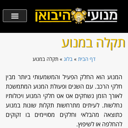
תקלה במנוע
דף הבית
»
בלוג
»
תקלה במנוע
המנוע הוא החלק הפעיל והמשמעותי ביותר מבין
חלקי הרכב. עם השנים ופעולת המנוע המתמשכת
לאורך הזמן נשחקים אט אט חלקי המנוע ויכולותיו
נחלשות. לעיתים מתרחשות תקלות שונות במנוע
כתוצאה מהבלאי וחלקים מסויימים בו זקוקים
להחלפה או לשיפוץ.