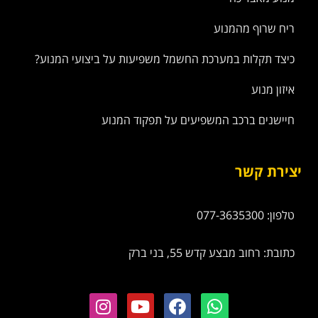
ריח שרוף מהמנוע
כיצד תקלות במערכת החשמל משפיעות על ביצועי המנוע?
איזון מנוע
חיישנים ברכב המשפיעים על תפקוד המנוע
יצירת קשר
טלפון: 077-3635300
כתובת: רחוב מבצע קדש 55, בני ברק