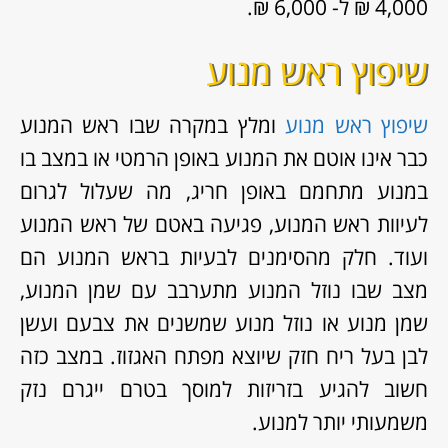
4,000 ₪ ל- 6,000 ₪.
שיפוץ ראש מנוע
שיפוץ ראש מנוע
ומלץ במקרה שבו ראש המנוע
כבר אינו אוטם את המנוע באופן הרמטי או במצב בו
במנוע מתחמם באופן חריג, מה שעלול לגרום
לעיוות ראש המנוע, פגיעה באטם של ראש המנוע
ועוד. חלק מהסימנים לבעיות בראש המנוע הם
מצב שבו נוזל המנוע מתערבב עם שמן המנוע,
שמן מנוע או נוזל מנוע שמשנים את צבעם ועשן
לבן בעל ריח חזק שיוצא מפתח האגזוז. במצב כזה
חשוב להגיע בזריזות למוסך בטרם ייגרם נזק
משמעותי יותר למנוע.