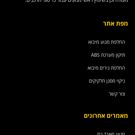
מפת אתר
החלפת מנוע מיבוא
תיקון מערכת ABS
החלפת גירים מיבוא
ניקוי מסנן חלקיקים
צור קשר
מאמרים אחרונים
מנוע מאבד כח