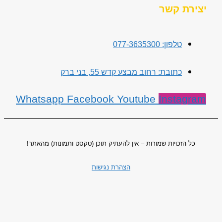
יצירת קשר
טלפון: 077-3635300
כתובת: רחוב מבצע קדש 55, בני ברק
Whatsapp
Facebook
Youtube
Instagram
כל הזכויות שמורות – אין להעתיק תוכן (טקסט ותמונות) מהאתר!
הצהרת נגישות