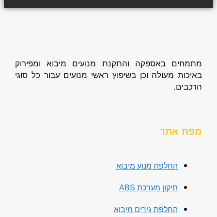
מתמחים באספקה והתקנת מנועים מיבוא ומפירוק
באיכות מעולה וכן בשיפוץ ראשי מנועים עבור כל סוגי
הרכבים.
מפת אתר
החלפת מנוע מיבוא
תיקון מערכת ABS
החלפת גירים מיבוא