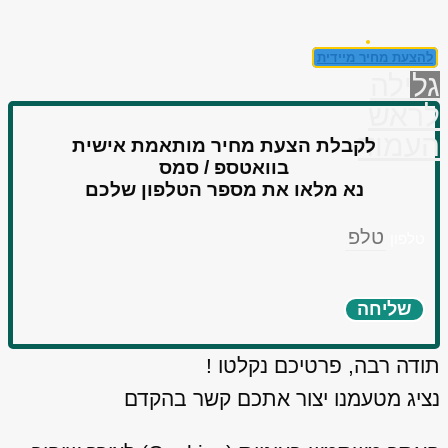
להצעת מחיר מיידית
גלילה
לראש
העמוד
לקבלת הצעת מחיר מותאמת אישית
בוואטספ / סמס
נא מלאו את מספר הטלפון שלכם
טלפון
שליחה
תודה רבה, פרטיכם נקלטו !
נציג מטעמנו יצור אתכם קשר בהקדם