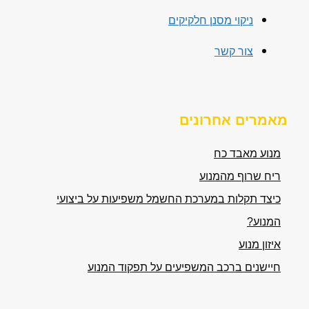
ניקוי מסנן חלקיקים
צור קשר
מאמרים אחרונים
מנוע מאבד כח
ריח שרוף מהמנוע
כיצד תקלות במערכת החשמל משפיעות על ביצועי
המנוע?
איזון מנוע
חיישנים ברכב המשפיעים על תפקוד המנוע