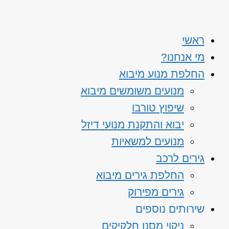
ראשי
מי אנחנו?
החלפת מנוע מיבוא
מנועים משומשים מיבוא
שיפוץ טורבו
יבוא והתקנת מנועי דיזל
מנועים למשאיות
גירים לרכב
החלפת גירים מיבוא
גירים מפירוק
שירותים נוספים
ניקוי מסנן חלקיקים