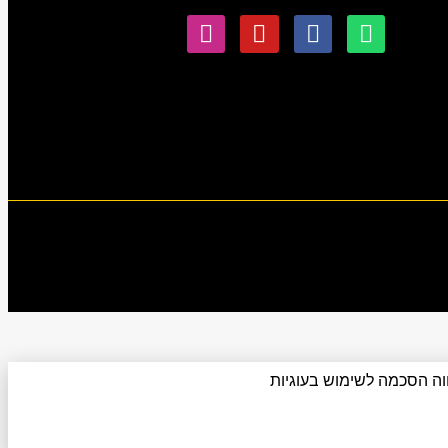
תר מהווה הסכמה לשימוש בעוגיות