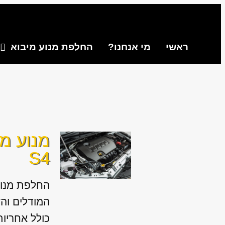
ראשי
מי אנחנו?
החלפת מנוע מיבוא
מנוע מי
S4
החלפת מנוע
כולל אחריו