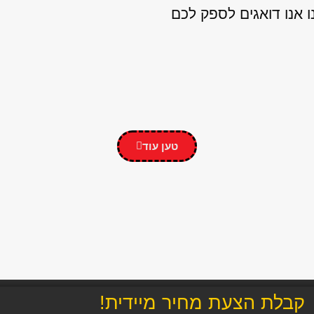
 אנו דואגים לספק לכם
טען עוד
קבלת הצעת מחיר מיידית!