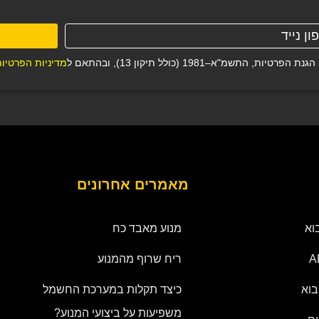
–1981 (כולל תיקון 13), ובהתאם ל
מדיניות הפרטיו
מאמרים אחרונים
וא
מנוע מאבד כח
ריח שרוף מהמנוע
בוא
כיצד תקלות במערכת החשמל
משפיעות על ביצועי המנוע?