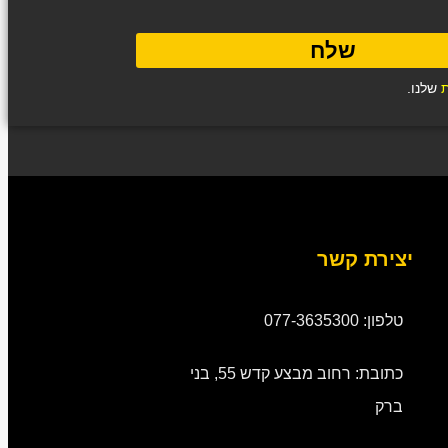
שלח
ת
שלנו.
יצירת קשר
טלפון: 077-3635300
כתובת: רחוב מבצע קדש 55, בני
ברק