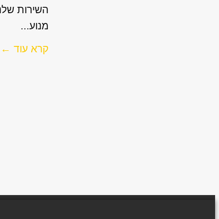
השירות שלנו
מנוע...
קרא עוד ←