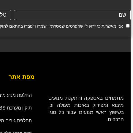
אני מאשר/ת כי ידוע לי שהפרטים שמסרתי יישמרו ויעובדו בהתאם לחוק הגנת הפרטיות, התשמ"א
מפת אתר
החלפת מנוע מיב
מתמחים באספקה והתקנת מנועים
מיבוא ומפירוק באיכות מעולה וכן
תיקון מערכת ABS
בשיפוץ ראשי מנועים עבור כל סוגי
הרכבים.
החלפת גירים מי