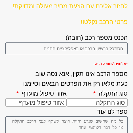
לחזור אליכם עם הצעת מחיר מעולה ומדויקת!
פרטי הרכב נקלטו!
הכנס מספר רכב (חובה)
יש להזין לפחות 5 תווים.
מספר הרכב אינו תקין, אנא נסה שוב
כעת מלאו רק את הפרטים הבאים וסיימנו
סוג התקלה
אזור טיפול מועדף
סוג התקלה
אזור טיפול מועדף
ספר לנו עוד