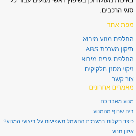
באיכות מעולה וכן בשיפוץ ראשי מנועים עבור כל
סוגי הרכבים.
מפת אתר
החלפת מנוע מיבוא
תיקון מערכת ABS
החלפת גירים מיבוא
ניקוי מסנן חלקיקים
צור קשר
מאמרים אחרונים
מנוע מאבד כח
ריח שרוף מהמנוע
כיצד תקלות במערכת החשמל משפיעות על ביצועי המנוע?
איזון מנוע