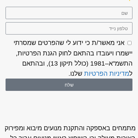
אני מאשר/ת כי ידוע לי שהפרטים שמסרתי
יישמרו ויעובדו בהתאם לחוק הגנת הפרטיות,
התשמ"א–1981 (כולל תיקון 13), ובהתאם
ל
מדיניות הפרטיות
שלנו.
שלח
מתמחים באספקה והתקנת מנועים מיבוא ומפירוק