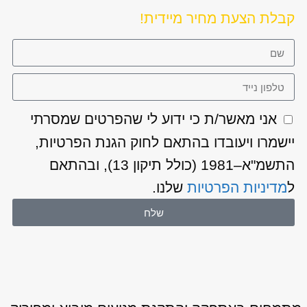
קבלת הצעת מחיר מיידית!
אני מאשר/ת כי ידוע לי שהפרטים שמסרתי
יישמרו ויעובדו בהתאם לחוק הגנת הפרטיות,
התשמ"א–1981 (כולל תיקון 13), ובהתאם
ל
מדיניות הפרטיות
שלנו.
שלח