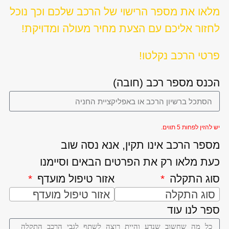
מלאו את מספר הרישוי של הרכב שלכם וכך נוכל
לחזור אליכם עם הצעת מחיר מעולה ומדויקת!
פרטי הרכב נקלטו!
הכנס מספר רכב (חובה)
יש להזין לפחות 5 תווים.
מספר הרכב אינו תקין, אנא נסה שוב
כעת מלאו רק את הפרטים הבאים וסיימנו
סוג התקלה
אזור טיפול מועדף
סוג התקלה
אזור טיפול מועדף
ספר לנו עוד