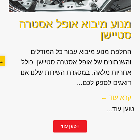
מנוע מיבוא אופל אסטרה
סטיישן
החלפת מנוע מיבוא עבור כל המודלים
פתח סר
והשנתונים של אופל אסטרה סטיישן, כולל
אחריות מלאה. במסגרת השירות שלנו אנו
דואגים לספק לכם...
קרא עוד ←
טוען עוד...
טען עוד