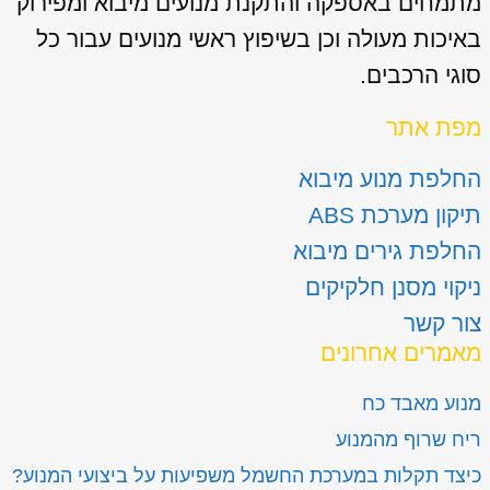
מתמחים באספקה והתקנת מנועים מיבוא ומפירוק
באיכות מעולה וכן בשיפוץ ראשי מנועים עבור כל
סוגי הרכבים.
מפת אתר
החלפת מנוע מיבוא
תיקון מערכת ABS
החלפת גירים מיבוא
ניקוי מסנן חלקיקים
צור קשר
מאמרים אחרונים
מנוע מאבד כח
ריח שרוף מהמנוע
כיצד תקלות במערכת החשמל משפיעות על ביצועי המנוע?