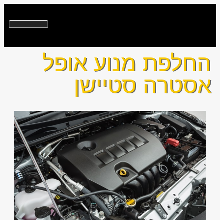
החלפת מנוע אופל
אסטרה סטיישן