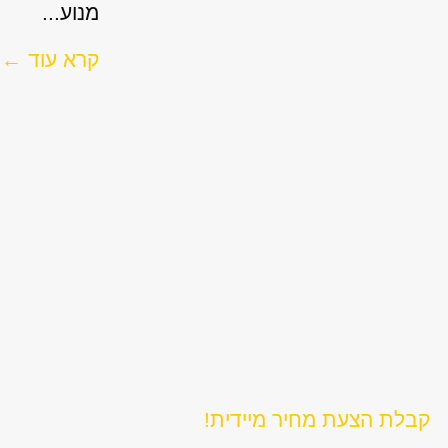
מנוע...
קרא עוד ←
קבלת הצעת מחיר מיידית!