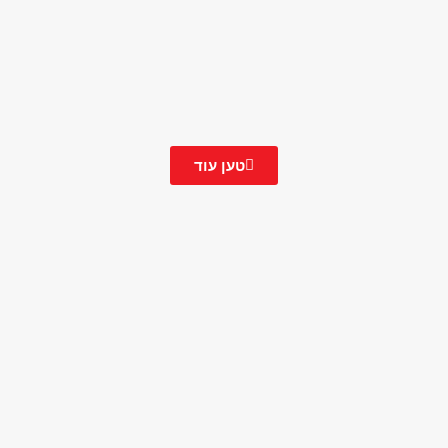
טען עוד