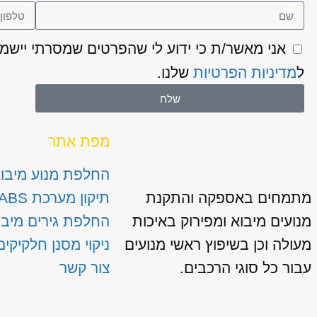
ל
מדיניות הפרטיות
שלנו.
שלח
מפת אתר
החלפת מנוע מיבו
מתמחים באספקה והתקנת
תיקון מערכת ABS
מנועים מיבוא ומפירוק באיכות
החלפת גירים מיבו
מעולה וכן בשיפוץ ראשי מנועים
ניקוי מסנן חלקיקים
עבור כל סוגי הרכבים.
צור קשר