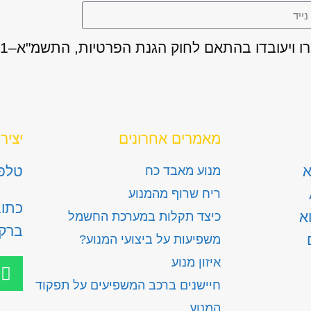
מאמרים אחרונים
יציר
א
טלפון: 300
מנוע מאבד כח
ריח שרוף מהמנוע
א
כיצד תקלות במערכת החשמל
ברק
משפיעות על ביצועי המנוע?
איזון מנוע
חיישנים ברכב המשפיעים על תפקוד
המנוע