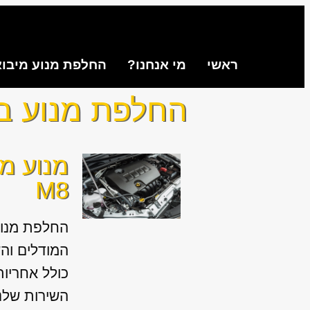
ראשי
מי אנחנו?
החלפת מנוע מיבו
החלפת מנוע ב.מ.
מנוע מי
M8
החלפת מנוע
כולל אחריו
השירות שלנו