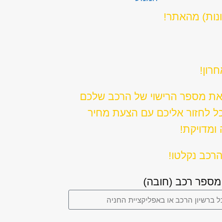
ונות) מהאתר!
רון!
את מספר הרישוי של הרכב שלכם
כל לחזור אליכם עם הצעת מחיר
ומדויקת!
רכב נקלטו!
מספר רכב (חובה)