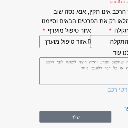
5 תווים.
רכב אינו תקין, אנא נסה שוב
לאו רק את הפרטים הבאים וסיימנו
תקלה
אזור טיפול מועדף
ו עוד
רטי רכב
ר
שלח