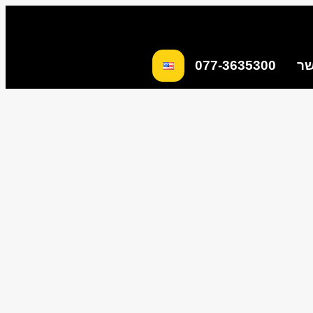
שר
077-3635300