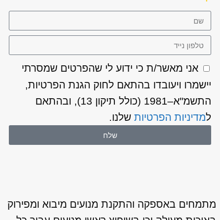
אני מאשר/ת כי ידוע לי שהפרטים שמסרתי
יישמרו ויעובדו בהתאם לחוק הגנת הפרטיות,
התשמ"א–1981 (כולל תיקון 13), ובהתאם
ל
מדיניות הפרטיות
שלנו.
שלח
מתמחים באספקה והתקנת מנועים מיבוא ומפירוק