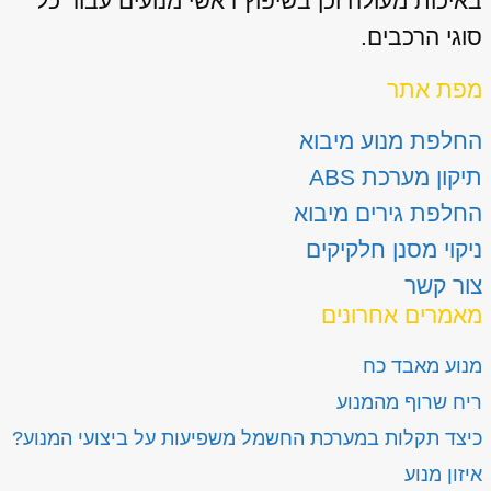
באיכות מעולה וכן בשיפוץ ראשי מנועים עבור כל
סוגי הרכבים.
מפת אתר
החלפת מנוע מיבוא
תיקון מערכת ABS
החלפת גירים מיבוא
ניקוי מסנן חלקיקים
צור קשר
מאמרים אחרונים
מנוע מאבד כח
ריח שרוף מהמנוע
כיצד תקלות במערכת החשמל משפיעות על ביצועי המנוע?
איזון מנוע