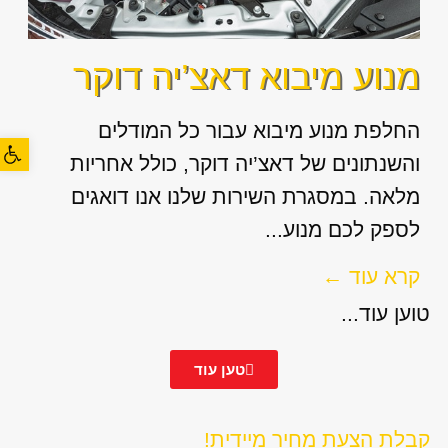
מנוע מיבוא דאצ’יה דוקר
החלפת מנוע מיבוא עבור כל המודלים
פתח סרגל
והשנתונים של דאצ’יה דוקר, כולל אחריות
מלאה. במסגרת השירות שלנו אנו דואגים
לספק לכם מנוע...
קרא עוד ←
טוען עוד...
טען עוד
קבלת הצעת מחיר מיידית!