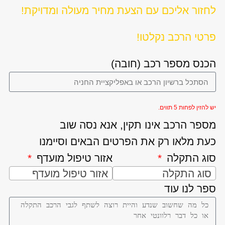
לחזור אליכם עם הצעת מחיר מעולה ומדויקת!
פרטי הרכב נקלטו!
הכנס מספר רכב (חובה)
יש להזין לפחות 5 תווים.
מספר הרכב אינו תקין, אנא נסה שוב
כעת מלאו רק את הפרטים הבאים וסיימנו
סוג התקלה
אזור טיפול מועדף
סוג התקלה
אזור טיפול מועדף
ספר לנו עוד