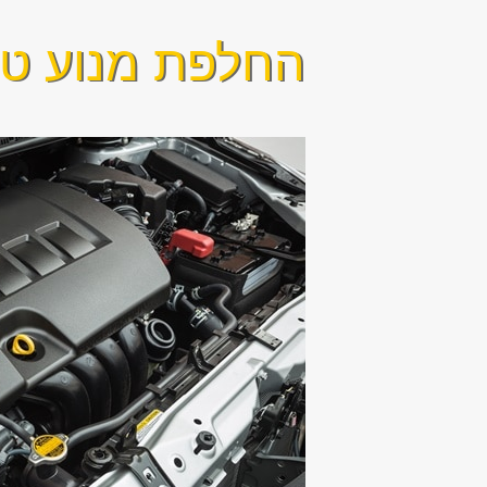
החלפת מנוע טוי