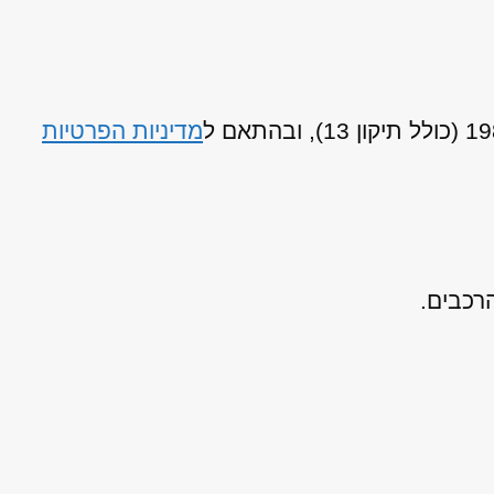
מדיניות הפרטיות
רכבים.