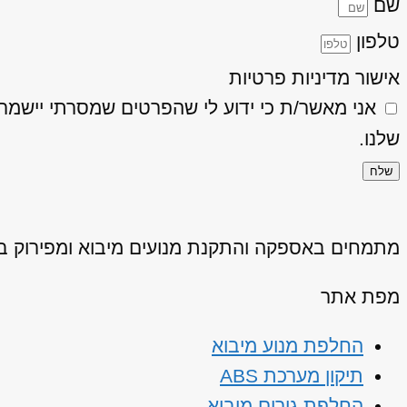
שם
טלפון
אישור מדיניות פרטיות
אני מאשר/ת כי ידוע לי שהפרטים שמסרתי יישמרו ויעובדו בהתאם
שלנו.
שלח
מתמחים באספקה והתקנת מנועים מיבוא ומפירוק באיכ
מפת אתר
החלפת מנוע מיבוא
תיקון מערכת ABS
החלפת גירים מיבוא