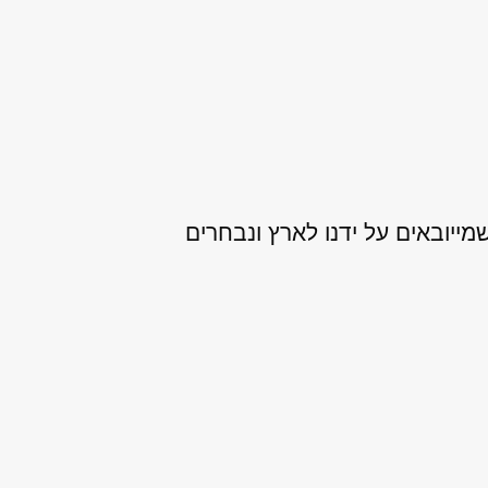
מייובאים על ידנו לארץ ונבחרים