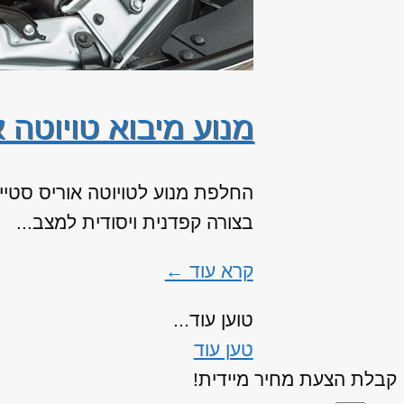
מנוע מיבוא טויוטה א
החלפת מנוע לטויוטה אוריס סטייש
בצורה קפדנית ויסודית למצב...
קרא עוד ←
טוען עוד...
טען עוד
קבלת הצעת מחיר מיידית!