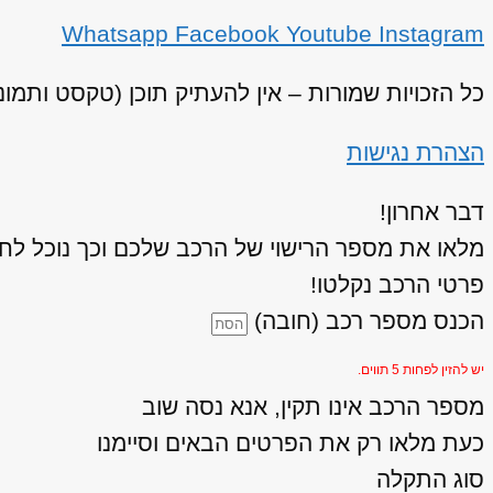
Whatsapp
Facebook
Youtube
Instagram
כל הזכויות שמורות – אין להעתיק תוכן (טקסט ותמו
הצהרת נגישות
דבר אחרון!
מלאו את מספר הרישוי של הרכב שלכם וכך נוכל לחז
פרטי הרכב נקלטו!
הכנס מספר רכב (חובה)
יש להזין לפחות 5 תווים.
מספר הרכב אינו תקין, אנא נסה שוב
כעת מלאו רק את הפרטים הבאים וסיימנו
סוג התקלה