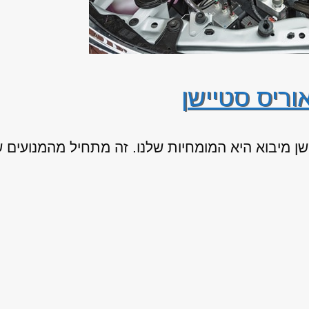
וריס סטיישן
ן מיבוא היא המומחיות שלנו. זה מתחיל מהמנועים ש