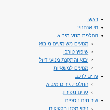
ראשי
מי אנחנו?
החלפת מנוע מיבוא
מנועים משומשים מיבוא
שיפוץ טורבו
יבוא והתקנת מנועי דיזל
מנועים למשאיות
גירים לרכב
החלפת גירים מיבוא
גירים מפירוק
שירותים נוספים
ניקוי מסנן חלקיקים