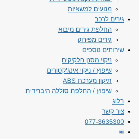
מנועים למשאיות
גירים לרכב
החלפת גירים מיבוא
גירים מפירוק
שירותים נוספים
ניקוי מסנן חלקיקים
שיפוץ / ניקוי אינג’קטורים
תיקון מערכת ABS
שיפוץ / החלפת סוללה היברידית
בלוג
צור קשר
077-3635300