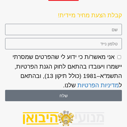
קבלת הצעת מחיר מיידית!
אני מאשר/ת כי ידוע לי שהפרטים שמסרתי
יישמרו ויעובדו בהתאם לחוק הגנת הפרטיות,
התשמ"א–1981 (כולל תיקון 13), ובהתאם
ל
מדיניות הפרטיות
שלנו.
שלח