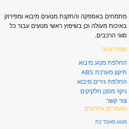
מתמחים באספקה והתקנת מנועים מיבוא ומפירוק
באיכות מעולה וכן בשיפוץ ראשי מנועים עבור כל
סוגי הרכבים.
מפת אתר
החלפת מנוע מיבוא
תיקון מערכת ABS
החלפת גירים מיבוא
ניקוי מסנן חלקיקים
צור קשר
מאמרים אחרונים
מנוע מאבד כח