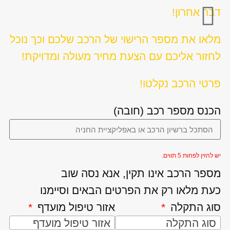
דבר אחרון!
מלאו את מספר הרישוי של הרכב שלכם וכך נוכל
לחזור אליכם עם הצעת מחיר מעולה ומדויקת!
פרטי הרכב נקלטו!
הכנס מספר רכב (חובה)
יש להזין לפחות 5 תווים.
מספר הרכב אינו תקין, אנא נסה שוב
כעת מלאו רק את הפרטים הבאים וסיימנו
סוג התקלה
אזור טיפול מועדף
סוג התקלה
אזור טיפול מועדף