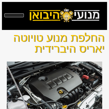
החלפת מנוע טויוטה
יאריס היברידית