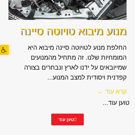
מנוע מיבוא טויוטה סיינה
פתח סרגל
החלפת מנוע לטויוטה סיינה מיבוא היא
המומחיות שלנו. זה מתחיל מהמנועים
שמייובאים על ידנו לארץ ונבחרים בצורה
קפדנית ויסודית למצב המנוע...
קרא עוד ←
טוען עוד...
טען עוד