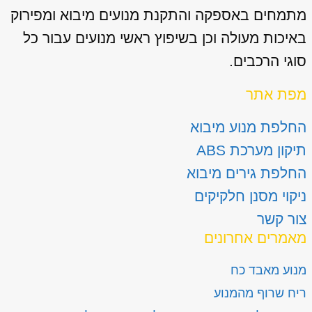
מתמחים באספקה והתקנת מנועים מיבוא ומפירוק
באיכות מעולה וכן בשיפוץ ראשי מנועים עבור כל
סוגי הרכבים.
מפת אתר
החלפת מנוע מיבוא
תיקון מערכת ABS
החלפת גירים מיבוא
ניקוי מסנן חלקיקים
צור קשר
מאמרים אחרונים
מנוע מאבד כח
ריח שרוף מהמנוע