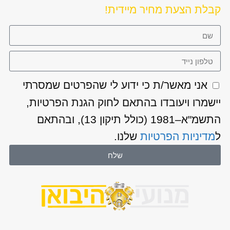
קבלת הצעת מחיר מיידית!
אני מאשר/ת כי ידוע לי שהפרטים שמסרתי
יישמרו ויעובדו בהתאם לחוק הגנת הפרטיות,
התשמ"א–1981 (כולל תיקון 13), ובהתאם
ל
מדיניות הפרטיות
שלנו.
שלח