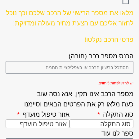
מלאו את מספר הרישוי של הרכב שלכם וכך נוכל
לחזור אליכם עם הצעת מחיר מעולה ומדויקת!
פרטי הרכב נקלטו!
הכנס מספר רכב (חובה)
יש להזין לפחות 5 תווים.
מספר הרכב אינו תקין, אנא נסה שוב
כעת מלאו רק את הפרטים הבאים וסיימנו
סוג התקלה
אזור טיפול מועדף
סוג התקלה
אזור טיפול מועדף
ספר לנו עוד