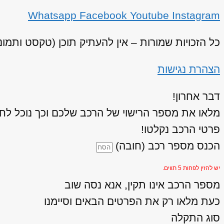
Whatsapp
Facebook
Youtube
Instagram
כל הזכויות שמורות – אין להעתיק תוכן (טקסט ותמו
הצהרת נגישות
דבר אחרון!
מלאו את מספר הרישוי של הרכב שלכם וכך נוכל לחז
פרטי הרכב נקלטו!
הכנס מספר רכב (חובה)
יש להזין לפחות 5 תווים.
מספר הרכב אינו תקין, אנא נסה שוב
כעת מלאו רק את הפרטים הבאים וסיימנו
סוג התקלה