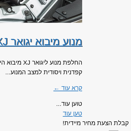
מנוע מיבוא יגואר XJ
החלפת מנוע 
קפדנית ויסודית למצב המנוע...
קרא עוד ←
טוען עוד...
טען עוד
קבלת הצעת מחיר מיידית!