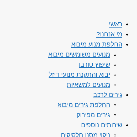
ראשי
מי אנחנו?
החלפת מנוע מיבוא
מנועים משומשים מיבוא
שיפוץ טורבו
יבוא והתקנת מנועי דיזל
מנועים למשאיות
גירים לרכב
החלפת גירים מיבוא
גירים מפירוק
שירותים נוספים
ניקוי מסנן חלקיקים