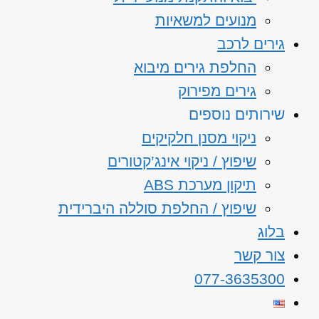
מנועים למשאיות
גירים לרכב
החלפת גירים מיבוא
גירים מפירוק
שירותים נוספים
ניקוי מסנן חלקיקים
שיפוץ / ניקוי אינג’קטורים
תיקון מערכת ABS
שיפוץ / החלפת סוללה היברידית
בלוג
צור קשר
077-3635300