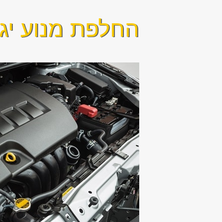
החלפת מנוע יגוא