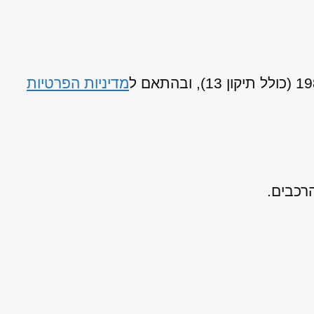
מדיניות הפרטיות
רכבים.