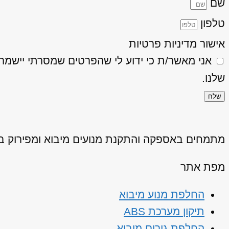
שם
טלפון
אישור מדיניות פרטיות
אני מאשר/ת כי ידוע לי שהפרטים שמסרתי יישמרו ויעובדו בהתאם
שלנו.
שלח
מתמחים באספקה והתקנת מנועים מיבוא ומפירוק באיכ
מפת אתר
החלפת מנוע מיבוא
תיקון מערכת ABS
החלפת גירים מיבוא