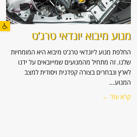
פתח סרגל
מנוע מיבוא יונדאי טרג’ט
החלפת מנוע ליונדאי טרג’ט מיבוא היא המומחיות
שלנו. זה מתחיל מהמנועים שמייובאים על ידנו
לארץ ונבחרים בצורה קפדנית ויסודית למצב
המנוע...
קרא עוד ←