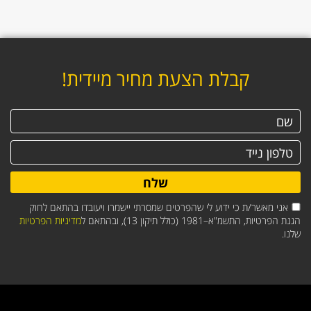
קבלת הצעת מחיר מיידית!
שלח
אני מאשר/ת כי ידוע לי שהפרטים שמסרתי יישמרו ויעובדו בהתאם לחוק
הגנת הפרטיות, התשמ"א–1981 (כולל תיקון 13), ובהתאם ל
מדיניות הפרטיות
שלנו.