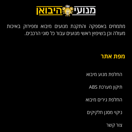
מתמחים באספקה והתקנת מנועים מיבוא ומפירוק באיכות
מעולה וכן בשיפוץ ראשי מנועים עבור כל סוגי הרכבים.
מפת אתר
החלפת מנוע מיבוא
תיקון מערכת ABS
החלפת גירים מיבוא
ניקוי מסנן חלקיקים
צור קשר