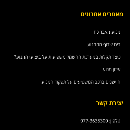
מאמרים אחרונים
מנוע מאבד כח
ריח שרוף מהמנוע
כיצד תקלות במערכת החשמל משפיעות על ביצועי המנוע?
איזון מנוע
חיישנים ברכב המשפיעים על תפקוד המנוע
יצירת קשר
טלפון: 077-3635300