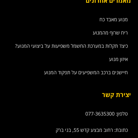
מאמרים אחרונים
מנוע מאבד כח
ריח שרוף מהמנוע
כיצד תקלות במערכת החשמל משפיעות על ביצועי המנוע?
איזון מנוע
חיישנים ברכב המשפיעים על תפקוד המנוע
יצירת קשר
טלפון: 077-3635300
כתובת: רחוב מבצע קדש 55, בני ברק