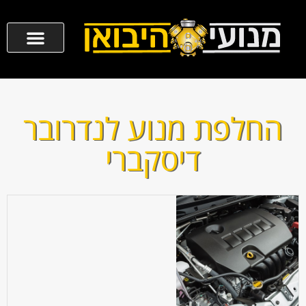
החלפת מנוע לנדרובר
דיסקברי