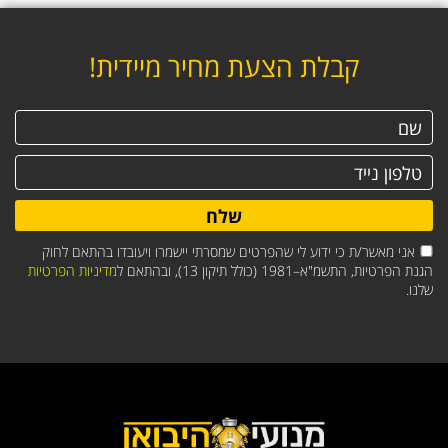
קבלת הצעת מחיר מיידית!
שלח
אני מאשר/ת כי ידוע לי שהפרטים שמסרתי יישמרו ויעובדו בהתאם לחוק
הגנת הפרטיות, התשמ"א–1981 (כולל תיקון 13), ובהתאם ל
מדיניות הפרטיות
שלנו.