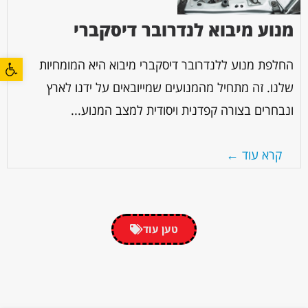
מנוע מיבוא לנדרובר דיסקברי
פתח סרגל
החלפת מנוע ללנדרובר דיסקברי מיבוא היא המומחיות
שלנו. זה מתחיל מהמנועים שמייובאים על ידנו לארץ
ונבחרים בצורה קפדנית ויסודית למצב המנוע...
קרא עוד ←
טען עוד