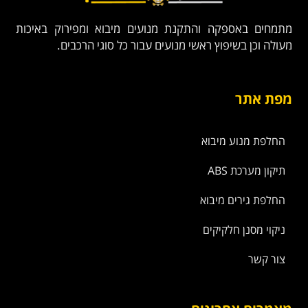
מתמחים באספקה והתקנת מנועים מיבוא ומפירוק באיכות
מעולה וכן בשיפוץ ראשי מנועים עבור כל סוגי הרכבים.
מפת אתר
החלפת מנוע מיבוא
תיקון מערכת ABS
החלפת גירים מיבוא
ניקוי מסנן חלקיקים
צור קשר