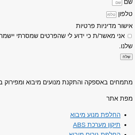
שם
טלפון
אישור מדיניות פרטיות
אני מאשר/ת כי ידוע לי שהפרטים שמסרתי יישמרו ויעובדו בהתאם
שלנו.
שלח
מתמחים באספקה והתקנת מנועים מיבוא ומפירוק באיכ
מפת אתר
החלפת מנוע מיבוא
תיקון מערכת ABS
החלפת גירים מיבוא