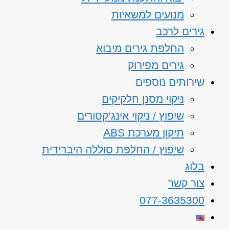
מנועים למשאיות
גירים לרכב
החלפת גירים מיבוא
גירים מפירוק
שירותים נוספים
ניקוי מסנן חלקיקים
שיפוץ / ניקוי אינג’קטורים
תיקון מערכת ABS
שיפוץ / החלפת סוללה היברידית
בלוג
צור קשר
077-3635300