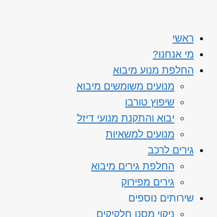
ראשי
מי אנחנו?
החלפת מנוע מיבוא
מנועים משומשים מיבוא
שיפוץ טורבו
יבוא והתקנת מנועי דיזל
מנועים למשאיות
גירים לרכב
החלפת גירים מיבוא
גירים מפירוק
שירותים נוספים
ניקוי מסנן חלקיקים