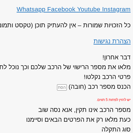
Whatsapp
Facebook
Youtube
Instagram
כל הזכויות שמורות – אין להעתיק תוכן (טקסט ותמו
הצהרת נגישות
דבר אחרון!
מלאו את מספר הרישוי של הרכב שלכם וכך נוכל לחז
פרטי הרכב נקלטו!
הכנס מספר רכב (חובה)
יש להזין לפחות 5 תווים.
מספר הרכב אינו תקין, אנא נסה שוב
כעת מלאו רק את הפרטים הבאים וסיימנו
סוג התקלה