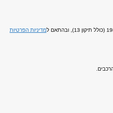
מדיניות הפרטיות
רכבים.