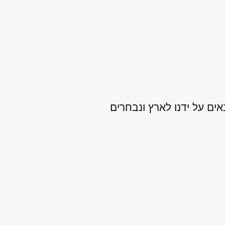
ים על ידנו לארץ ונבחרים