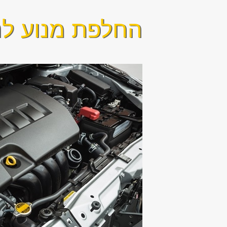
החלפת מנוע לנצ