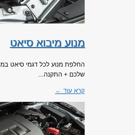
מנוע מיבוא סיאט
החלפת מנוע לכל דגמי סיאט במח
שלכם + התקנה...
קרא עוד ←