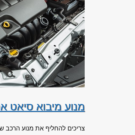
מנוע מיבוא סיאט א
צריכים להחליף את מנוע הרכב שלכ