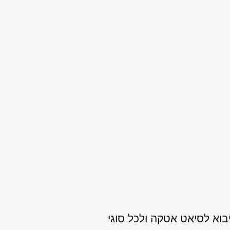
בוא לסיאט אטקה ולכל סוגי