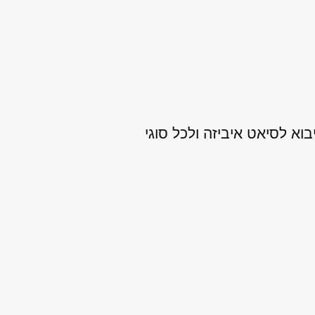
וא לסיאט איביזה ולכל סוגי