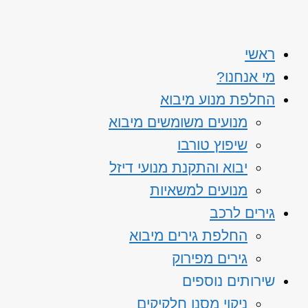
ראשי
מי אנחנו?
החלפת מנוע מיבוא
מנועים משומשים מיבוא
שיפוץ טורבו
יבוא והתקנת מנועי דיזל
מנועים למשאיות
גירים לרכב
החלפת גירים מיבוא
גירים מפירוק
שירותים נוספים
ניקוי מסנן חלקיקים