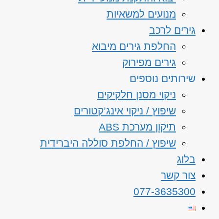
מנועים למשאיות
גירים לרכב
החלפת גירים מיבוא
גירים מפירוק
שירותים נוספים
ניקוי מסנן חלקיקים
שיפוץ / ניקוי אינג’קטורים
תיקון מערכת ABS
שיפוץ / החלפת סוללה היברידית
בלוג
צור קשר
077-3635300