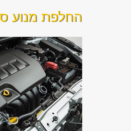
החלפת מנוע ס