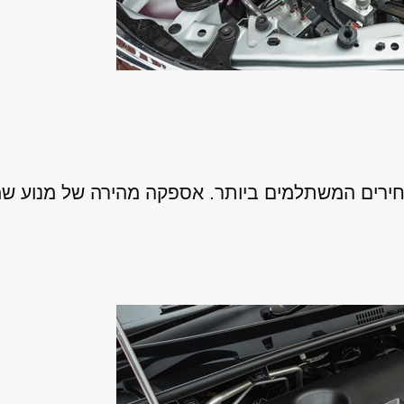
ירים המשתלמים ביותר. אספקה מהירה של מנוע שמ