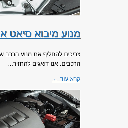
מנוע מיבוא סיאט אי
צריכים להחליף את מנוע הרכב שלכ
הרכבים. אנו דואגים להחזיר...
קרא עוד ←