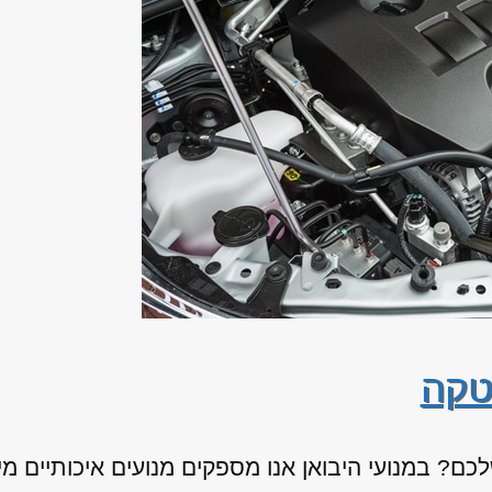
טקה
ם? במנועי היבואן אנו מספקים מנועים איכותיים מי