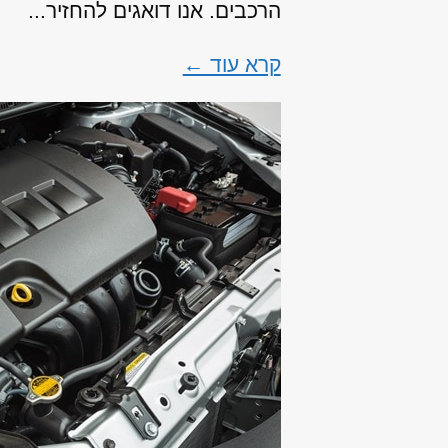
הרכבים. אנו דואגים להחזיר...
קרא עוד ←