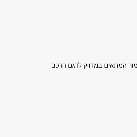
ור המתאים במדויק לדגם הרכב