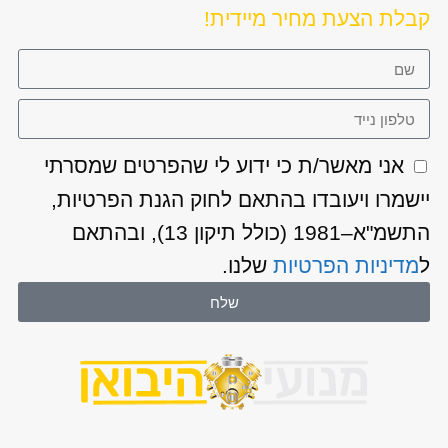
קבלת הצעת מחיר מיידית!
אני מאשר/ת כי ידוע לי שהפרטים שמסרתי
יישמרו ויעובדו בהתאם לחוק הגנת הפרטיות,
התשמ"א–1981 (כולל תיקון 13), ובהתאם
ל
מדיניות הפרטיות
שלנו.
שלח