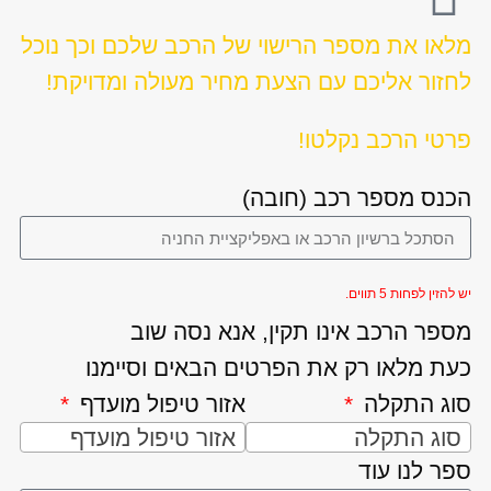
מלאו את מספר הרישוי של הרכב שלכם וכך נוכל
לחזור אליכם עם הצעת מחיר מעולה ומדויקת!
פרטי הרכב נקלטו!
הכנס מספר רכב (חובה)
יש להזין לפחות 5 תווים.
מספר הרכב אינו תקין, אנא נסה שוב
כעת מלאו רק את הפרטים הבאים וסיימנו
סוג התקלה
אזור טיפול מועדף
סוג התקלה
אזור טיפול מועדף
ספר לנו עוד