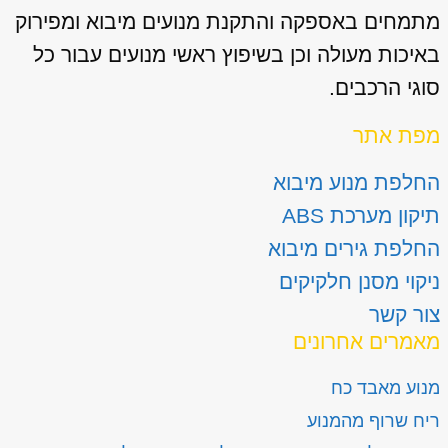
מתמחים באספקה והתקנת מנועים מיבוא ומפירוק
באיכות מעולה וכן בשיפוץ ראשי מנועים עבור כל
סוגי הרכבים.
מפת אתר
החלפת מנוע מיבוא
תיקון מערכת ABS
החלפת גירים מיבוא
ניקוי מסנן חלקיקים
צור קשר
מאמרים אחרונים
מנוע מאבד כח
ריח שרוף מהמנוע