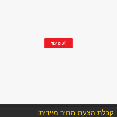
טען עוד
קבלת הצעת מחיר מיידית!