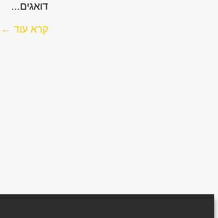
דואגים...
קרא עוד ←