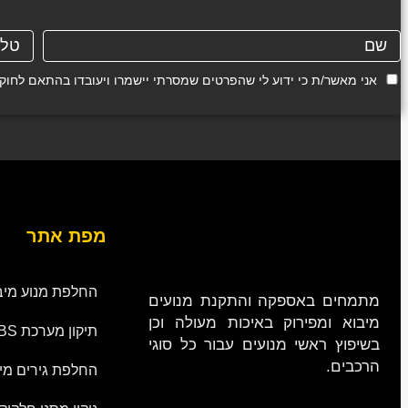
אני מאשר/ת כי ידוע לי שהפרטים שמסרתי יישמרו ויעובדו בהתאם לחוק הגנת הפרטיות, התשמ"א
מפת אתר
החלפת מנוע מיב
מתמחים באספקה והתקנת מנועים
מיבוא ומפירוק באיכות מעולה וכן
תיקון מערכת ABS
בשיפוץ ראשי מנועים עבור כל סוגי
הרכבים.
החלפת גירים מי