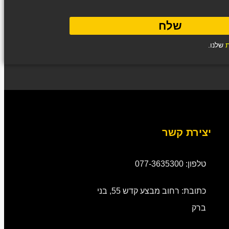
שלח
ת
שלנו.
יצירת קשר
טלפון: 077-3635300
כתובת: רחוב מבצע קדש 55, בני
ברק