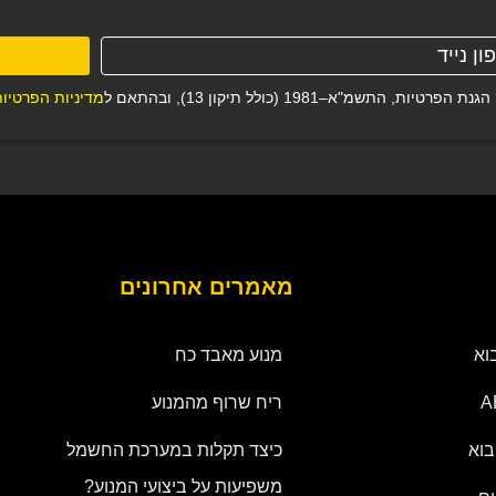
–1981 (כולל תיקון 13), ובהתאם ל
מדיניות הפרטיו
מאמרים אחרונים
וא
מנוע מאבד כח
ריח שרוף מהמנוע
בוא
כיצד תקלות במערכת החשמל
משפיעות על ביצועי המנוע?