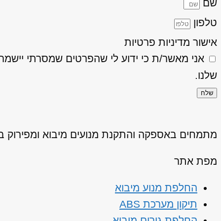
שם
טלפון
אישור מדיניות פרטיות
אני מאשר/ת כי ידוע לי שהפרטים שמסרתי יישמרו ויעובדו בהתאם
שלנו.
שלח
מתמחים באספקה והתקנת מנועים מיבוא ומפירוק באיכ
מפת אתר
החלפת מנוע מיבוא
תיקון מערכת ABS
החלפת גירים מיבוא