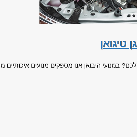
ן טיגואן
? במנועי היבואן אנו מספקים מנועים איכותיים מיבוא