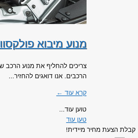
מנוע מיבוא פולקסווג
צריכים להחליף את מנוע הרכב שלכם
הרכבים. אנו דואגים להחזיר...
קרא עוד ←
טוען עוד...
טען עוד
קבלת הצעת מחיר מיידית!