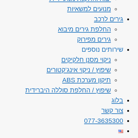
מנועים למשאיות
גירים לרכב
החלפת גירים מיבוא
גירים מפירוק
שירותים נוספים
ניקוי מסנן חלקיקים
שיפוץ / ניקוי אינג’קטורים
תיקון מערכת ABS
שיפוץ / החלפת סוללה היברידית
בלוג
צור קשר
077-3635300