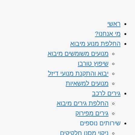
ראשי
מי אנחנו?
החלפת מנוע מיבוא
מנועים משומשים מיבוא
שיפוץ טורבו
יבוא והתקנת מנועי דיזל
מנועים למשאיות
גירים לרכב
החלפת גירים מיבוא
גירים מפירוק
שירותים נוספים
ניקוי מסנן חלקיקים