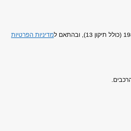
מדיניות הפרטיות
רכבים.