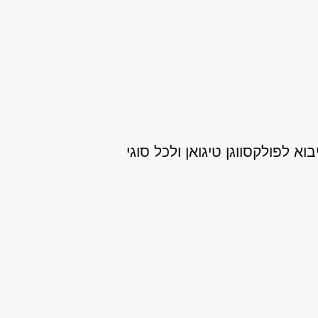
 לפולקסווגן טיגואן ולכל סוגי