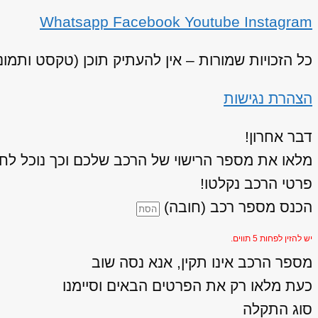
Whatsapp
Facebook
Youtube
Instagram
כל הזכויות שמורות – אין להעתיק תוכן (טקסט ותמו
הצהרת נגישות
דבר אחרון!
מלאו את מספר הרישוי של הרכב שלכם וכך נוכל לחז
פרטי הרכב נקלטו!
הכנס מספר רכב (חובה)
יש להזין לפחות 5 תווים.
מספר הרכב אינו תקין, אנא נסה שוב
כעת מלאו רק את הפרטים הבאים וסיימנו
סוג התקלה