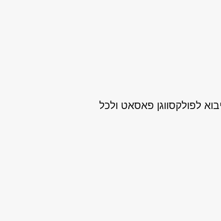
בוא לפולקסווגן פאסאט ולכל