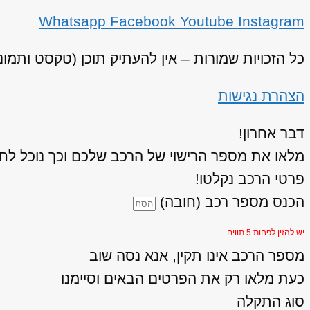
Whatsapp
Facebook
Youtube
Instagram
כל הזכויות שמורות – אין להעתיק תוכן (טקסט ותמו
הצהרת נגישות
דבר אחרון!
מלאו את מספר הרישוי של הרכב שלכם וכך נוכל לחז
פרטי הרכב נקלטו!
הכנס מספר רכב (חובה)
יש להזין לפחות 5 תווים.
מספר הרכב אינו תקין, אנא נסה שוב
כעת מלאו רק את הפרטים הבאים וסיימנו
סוג התקלה