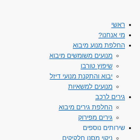
ראשי
מי אנחנו?
החלפת מנוע מיבוא
מנועים משומשים מיבוא
שיפוץ טורבו
יבוא והתקנת מנועי דיזל
מנועים למשאיות
גירים לרכב
החלפת גירים מיבוא
גירים מפירוק
שירותים נוספים
ניקוי מסנן חלקיקים