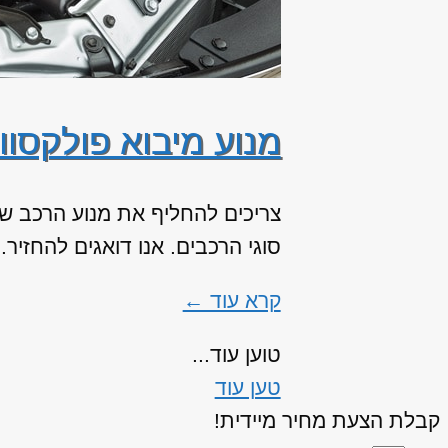
מנוע מיבוא פולקסוו
צריכים להחליף את מנוע הרכב שלכ
סוגי הרכבים. אנו דואגים להחזיר..
קרא עוד ←
טוען עוד...
טען עוד
קבלת הצעת מחיר מיידית!