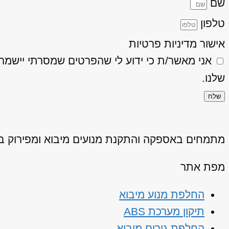
שם
טלפון
אישור מדיניות פרטיות
אני מאשר/ת כי ידוע לי שהפרטים שמסרתי יישמרו ויעובדו בהתאם
שלנו.
שלח
מתמחים באספקה והתקנת מנועים מיבוא ומפירוק באיכ
מפת אתר
החלפת מנוע מיבוא
תיקון מערכת ABS
החלפת גירים מיבוא