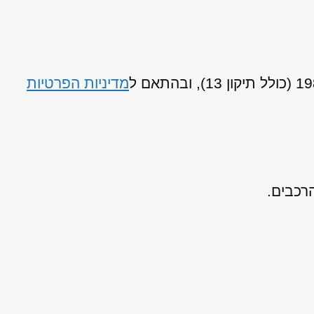
מדיניות הפרטיות
רכבים.