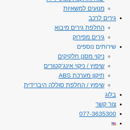
מנועים למשאיות
גירים לרכב
החלפת גירים מיבוא
גירים מפירוק
שירותים נוספים
ניקוי מסנן חלקיקים
שיפוץ / ניקוי אינג’קטורים
תיקון מערכת ABS
שיפוץ / החלפת סוללה היברידית
בלוג
צור קשר
077-3635300