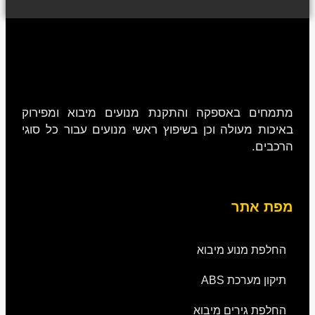
מתמחים באספקה והתקנת מנועים מיבוא ומפירוק
באיכות מעולה וכן בשיפוץ ראשי מנועים עבור כל סוגי
הרכבים.
מפת אתר
החלפת מנוע מיבוא
תיקון מערכת ABS
החלפת גירים מיבוא