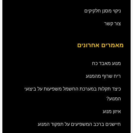
ניקוי מסנן חלקיקים
צור קשר
מאמרים אחרונים
מנוע מאבד כח
ריח שרוף מהמנוע
כיצד תקלות במערכת החשמל משפיעות על ביצועי
המנוע?
איזון מנוע
חיישנים ברכב המשפיעים על תפקוד המנוע