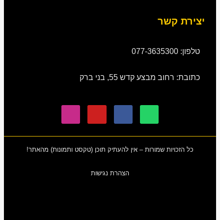
יצירת קשר
טלפון: 077-3635300
כתובת: רחוב מבצע קדש 55, בני ברק
כל הזכויות שמורות – אין להעתיק תוכן (טקסט ותמונות) מהאתר!
הצהרת נגישות