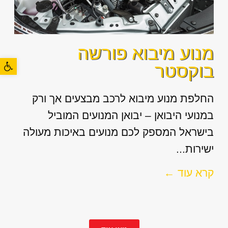
מנוע מיבוא פורשה
פתח סרגל
בוקסטר
החלפת מנוע מיבוא לרכב מבצעים אך ורק
במנועי היבואן – יבואן המנועים המוביל
בישראל המספק לכם מנועים באיכות מעולה
ישירות...
קרא עוד ←