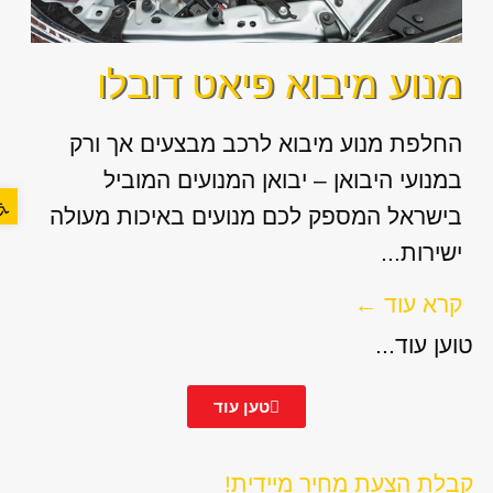
מנוע מיבוא פיאט דובלו
החלפת מנוע מיבוא לרכב מבצעים אך ורק
במנועי היבואן – יבואן המנועים המוביל
פתח סר
בישראל המספק לכם מנועים באיכות מעולה
ישירות...
קרא עוד ←
טוען עוד...
טען עוד
קבלת הצעת מחיר מיידית!