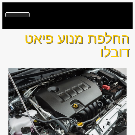
החלפת מנוע פיאט
דובלו