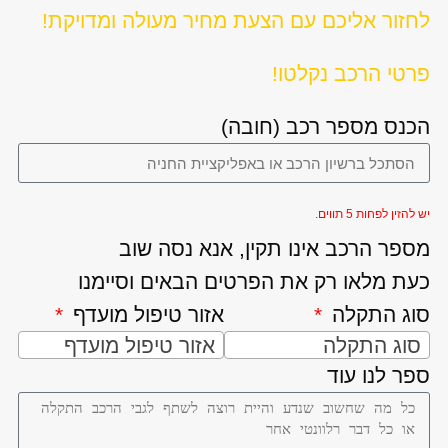
לחזור אליכם עם הצעת מחיר מעולה ומדויקת!
פרטי הרכב נקלטו!
הכנס מספר רכב (חובה)
יש להזין לפחות 5 תווים.
מספר הרכב אינו תקין, אנא נסה שוב
כעת מלאו רק את הפרטים הבאים וסיימנו
סוג התקלה
אזור טיפול מועדף
סוג התקלה
אזור טיפול מועדף
ספר לנו עוד