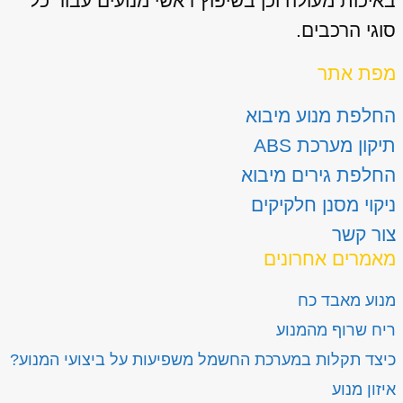
באיכות מעולה וכן בשיפוץ ראשי מנועים עבור כל
סוגי הרכבים.
מפת אתר
החלפת מנוע מיבוא
תיקון מערכת ABS
החלפת גירים מיבוא
ניקוי מסנן חלקיקים
צור קשר
מאמרים אחרונים
מנוע מאבד כח
ריח שרוף מהמנוע
כיצד תקלות במערכת החשמל משפיעות על ביצועי המנוע?
איזון מנוע