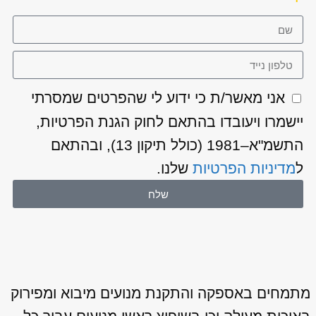
אני מאשר/ת כי ידוע לי שהפרטים שמסרתי
יישמרו ויעובדו בהתאם לחוק הגנת הפרטיות,
התשמ"א–1981 (כולל תיקון 13), ובהתאם
ל
מדיניות הפרטיות
שלנו.
שלח
מתמחים באספקה והתקנת מנועים מיבוא ומפירוק