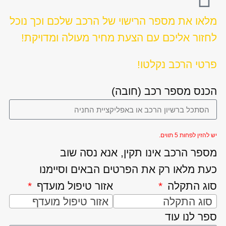
מלאו את מספר הרישוי של הרכב שלכם וכך נוכל
לחזור אליכם עם הצעת מחיר מעולה ומדויקת!
פרטי הרכב נקלטו!
הכנס מספר רכב (חובה)
יש להזין לפחות 5 תווים.
מספר הרכב אינו תקין, אנא נסה שוב
כעת מלאו רק את הפרטים הבאים וסיימנו
סוג התקלה
אזור טיפול מועדף
סוג התקלה
אזור טיפול מועדף
ספר לנו עוד