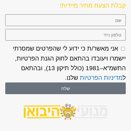
קבלת הצעת מחיר מיידית!
אני מאשר/ת כי ידוע לי שהפרטים שמסרתי
יישמרו ויעובדו בהתאם לחוק הגנת הפרטיות,
התשמ"א–1981 (כולל תיקון 13), ובהתאם
ל
מדיניות הפרטיות
שלנו.
שלח