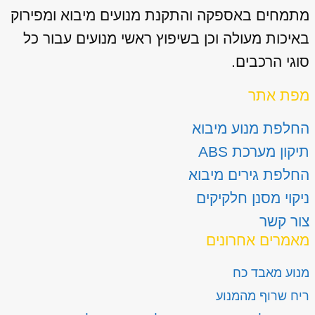
מתמחים באספקה והתקנת מנועים מיבוא ומפירוק
באיכות מעולה וכן בשיפוץ ראשי מנועים עבור כל
סוגי הרכבים.
מפת אתר
החלפת מנוע מיבוא
תיקון מערכת ABS
החלפת גירים מיבוא
ניקוי מסנן חלקיקים
צור קשר
מאמרים אחרונים
מנוע מאבד כח
ריח שרוף מהמנוע