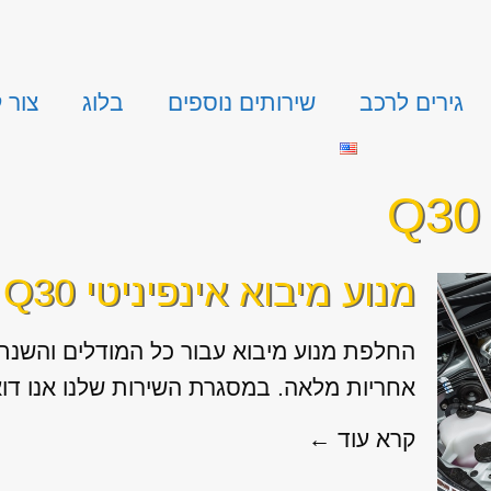
גירים לרכב
שירותים נוספים
בלוג
צור 
מנוע מיבוא אינפיניטי Q30
אחריות מלאה. במסגרת השירות שלנו אנו דוא
קרא עוד ←