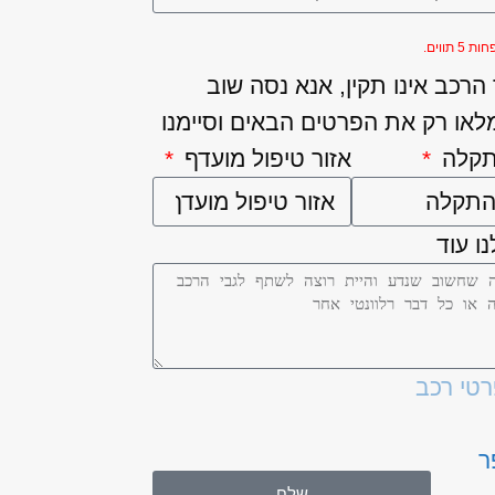
5 תווים.
רכב אינו תקין, אנא נסה שוב
לאו רק את הפרטים הבאים וסיימנו
תקלה
אזור טיפול מועדף
ו עוד
רטי רכב
ר
שלח