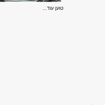
טוען עוד...