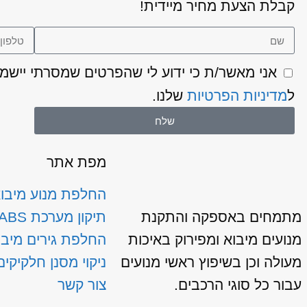
קבלת הצעת מחיר מיידית!
ל
מדיניות הפרטיות
שלנו.
שלח
מפת אתר
החלפת מנוע מיבו
מתמחים באספקה והתקנת
תיקון מערכת ABS
מנועים מיבוא ומפירוק באיכות
החלפת גירים מיבו
מעולה וכן בשיפוץ ראשי מנועים
ניקוי מסנן חלקיקים
עבור כל סוגי הרכבים.
צור קשר