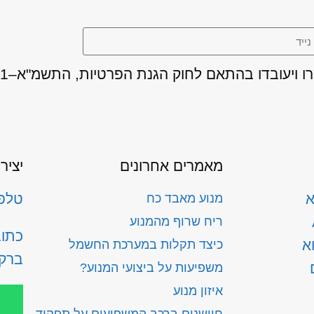
מאמרים אחרונים
יציר
א
טלפון: 300
מנוע מאבד כח
ריח שרוף מהמנוע
א
כיצד תקלות במערכת החשמל
ברק
משפיעות על ביצועי המנוע?
איזון מנוע