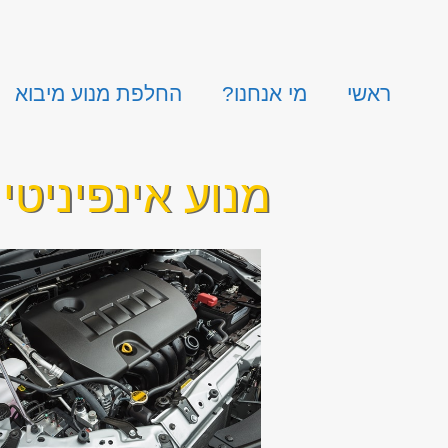
ראשי
מי אנחנו?
החלפת מנוע מיבוא
מנוע אינפיניטי Q30