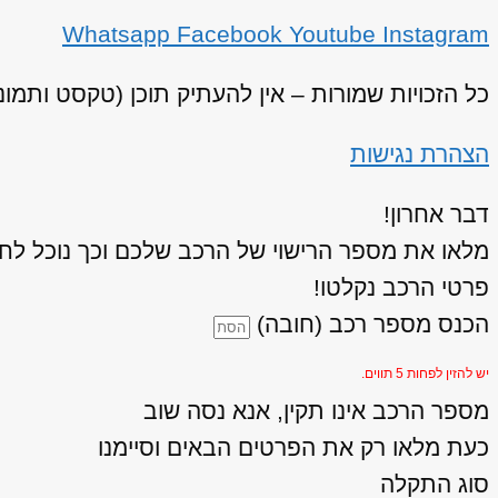
Whatsapp
Facebook
Youtube
Instagram
כל הזכויות שמורות – אין להעתיק תוכן (טקסט ותמו
הצהרת נגישות
דבר אחרון!
מלאו את מספר הרישוי של הרכב שלכם וכך נוכל לחז
פרטי הרכב נקלטו!
הכנס מספר רכב (חובה)
יש להזין לפחות 5 תווים.
מספר הרכב אינו תקין, אנא נסה שוב
כעת מלאו רק את הפרטים הבאים וסיימנו
סוג התקלה