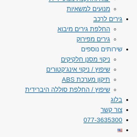
מנועים למשאיות
גירים לרכב
החלפת גירים מיבוא
גירים מפירוק
שירותים נוספים
ניקוי מסנן חלקיקים
שיפוץ / ניקוי אינג’קטורים
תיקון מערכת ABS
שיפוץ / החלפת סוללה היברידית
בלוג
צור קשר
077-3635300