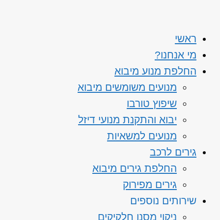
ראשי
מי אנחנו?
החלפת מנוע מיבוא
מנועים משומשים מיבוא
שיפוץ טורבו
יבוא והתקנת מנועי דיזל
מנועים למשאיות
גירים לרכב
החלפת גירים מיבוא
גירים מפירוק
שירותים נוספים
ניקוי מסנן חלקיקים