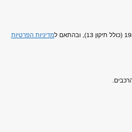
מדיניות הפרטיות
רכבים.