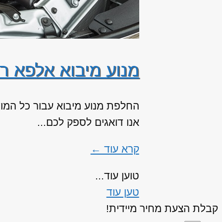
מנוע מיבוא אלפא רומי
אנו דואגים לספק לכם...
קרא עוד ←
טוען עוד...
טען עוד
קבלת הצעת מחיר מיידית!