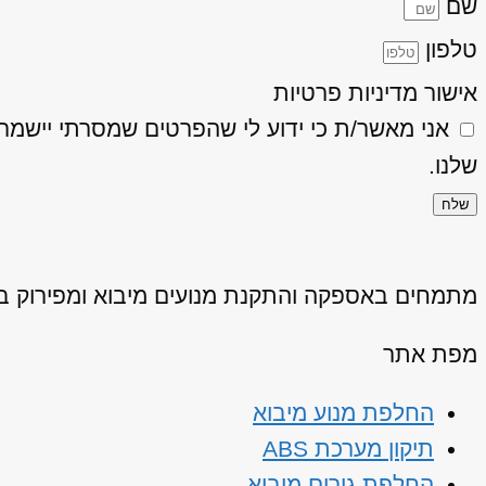
שם
טלפון
אישור מדיניות פרטיות
אני מאשר/ת כי ידוע לי שהפרטים שמסרתי יישמרו ויעובדו בהתאם
שלנו.
שלח
מתמחים באספקה והתקנת מנועים מיבוא ומפירוק באיכ
מפת אתר
החלפת מנוע מיבוא
תיקון מערכת ABS
החלפת גירים מיבוא