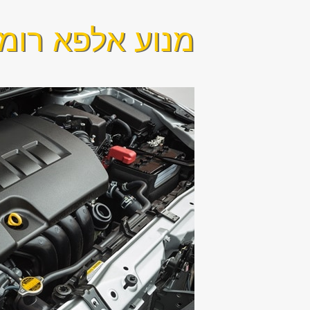
מנוע אלפא רומיאו 