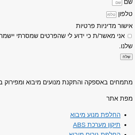
שם
טלפון
אישור מדיניות פרטיות
אני מאשר/ת כי ידוע לי שהפרטים שמסרתי יישמרו ויעובדו בהתאם
שלנו.
שלח
מתמחים באספקה והתקנת מנועים מיבוא ומפירוק באיכ
מפת אתר
החלפת מנוע מיבוא
תיקון מערכת ABS
החלפת גירים מיבוא