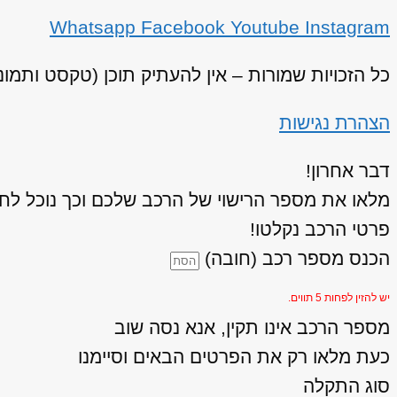
Whatsapp
Facebook
Youtube
Instagram
כל הזכויות שמורות – אין להעתיק תוכן (טקסט ותמו
הצהרת נגישות
דבר אחרון!
מלאו את מספר הרישוי של הרכב שלכם וכך נוכל לחז
פרטי הרכב נקלטו!
הכנס מספר רכב (חובה)
יש להזין לפחות 5 תווים.
מספר הרכב אינו תקין, אנא נסה שוב
כעת מלאו רק את הפרטים הבאים וסיימנו
סוג התקלה