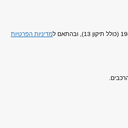
מדיניות הפרטיות
רכבים.