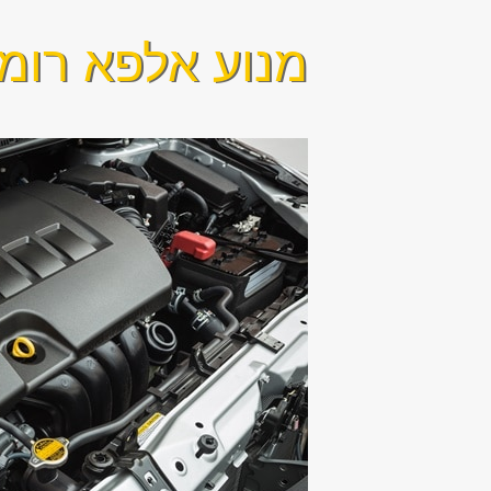
מנוע אלפא רומיאו 156 