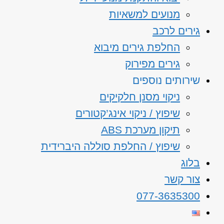
מנועים למשאיות
גירים לרכב
החלפת גירים מיבוא
גירים מפירוק
שירותים נוספים
ניקוי מסנן חלקיקים
שיפוץ / ניקוי אינג’קטורים
תיקון מערכת ABS
שיפוץ / החלפת סוללה היברידית
בלוג
צור קשר
077-3635300