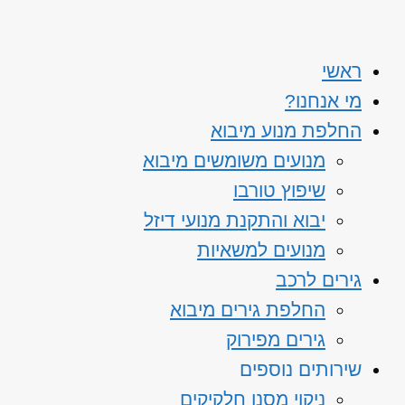
ראשי
מי אנחנו?
החלפת מנוע מיבוא
מנועים משומשים מיבוא
שיפוץ טורבו
יבוא והתקנת מנועי דיזל
מנועים למשאיות
גירים לרכב
החלפת גירים מיבוא
גירים מפירוק
שירותים נוספים
ניקוי מסנן חלקיקים