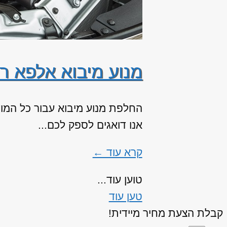
מנוע מיבוא אלפא רומי
אנו דואגים לספק לכם...
קרא עוד ←
טוען עוד...
טען עוד
קבלת הצעת מחיר מיידית!