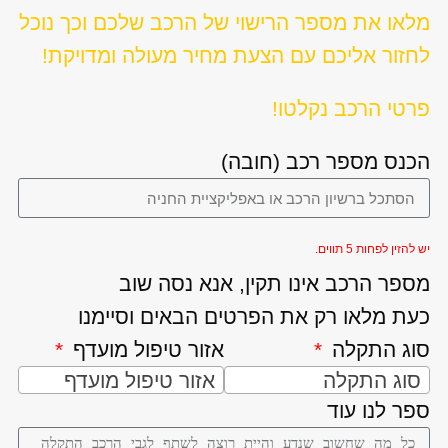
מלאו את מספר הרישוי של הרכב שלכם וכך נוכל
לחזור אליכם עם הצעת מחיר מעולה ומדויקת!
פרטי הרכב נקלטו!
הכנס מספר רכב (חובה)
יש להזין לפחות 5 תווים.
מספר הרכב אינו תקין, אנא נסה שוב
כעת מלאו רק את הפרטים הבאים וסיימנו
סוג התקלה
אזור טיפול מועדף
סוג התקלה
אזור טיפול מועדף
ספר לנו עוד