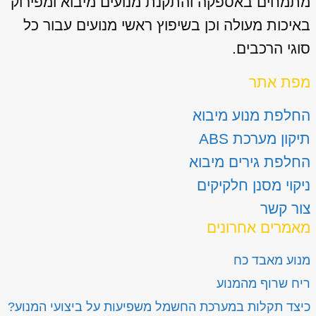
מתמחים באספקה והתקנת מנועים מיבוא ומפירוק
באיכות מעולה וכן בשיפוץ ראשי מנועים עבור כל
סוגי הרכבים.
מפת אתר
החלפת מנוע מיבוא
תיקון מערכת ABS
החלפת גירים מיבוא
ניקוי מסנן חלקיקים
צור קשר
מאמרים אחרונים
מנוע מאבד כח
ריח שרוף מהמנוע
כיצד תקלות במערכת החשמל משפיעות על ביצועי המנוע?