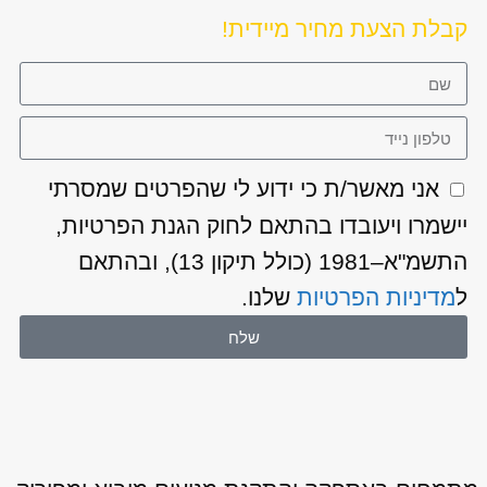
קבלת הצעת מחיר מיידית!
אני מאשר/ת כי ידוע לי שהפרטים שמסרתי
יישמרו ויעובדו בהתאם לחוק הגנת הפרטיות,
התשמ"א–1981 (כולל תיקון 13), ובהתאם
ל
מדיניות הפרטיות
שלנו.
שלח