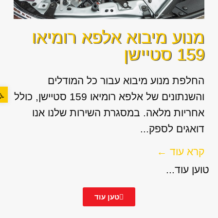
מנוע מיבוא אלפא רומיאו
159 סטיישן
החלפת מנוע מיבוא עבור כל המודלים
פתח סר
והשנתונים של אלפא רומיאו 159 סטיישן, כולל
אחריות מלאה. במסגרת השירות שלנו אנו
דואגים לספק...
קרא עוד ←
טוען עוד...
טען עוד