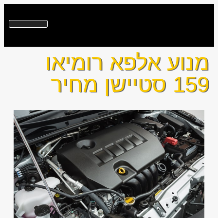
מנוע אלפא רומיאו
159 סטיישן מחיר