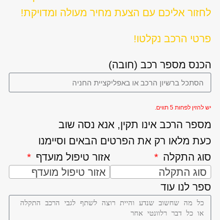
לחזור אליכם עם הצעת מחיר מעולה ומדויקת!
פרטי הרכב נקלטו!
הכנס מספר רכב (חובה)
יש להזין לפחות 5 תווים.
מספר הרכב אינו תקין, אנא נסה שוב
כעת מלאו רק את הפרטים הבאים וסיימנו
סוג התקלה
אזור טיפול מועדף
סוג התקלה
אזור טיפול מועדף
ספר לנו עוד