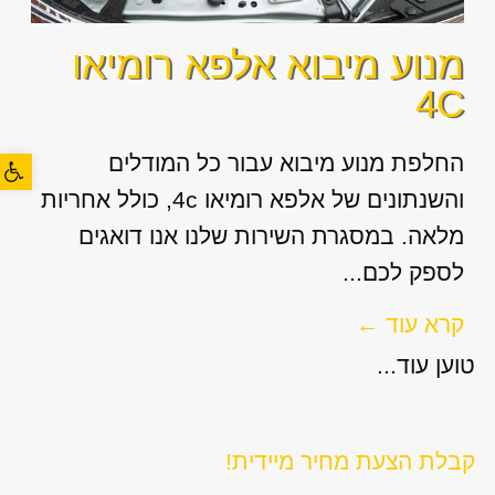
מנוע מיבוא אלפא רומיאו
4C
פתח סרגל
החלפת מנוע מיבוא עבור כל המודלים
והשנתונים של אלפא רומיאו 4c, כולל אחריות
מלאה. במסגרת השירות שלנו אנו דואגים
לספק לכם...
קרא עוד ←
טוען עוד...
קבלת הצעת מחיר מיידית!