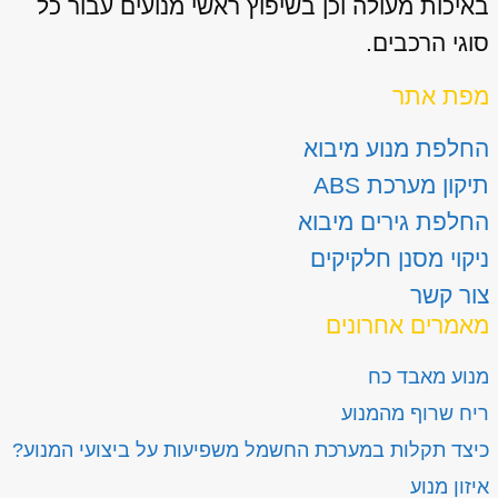
באיכות מעולה וכן בשיפוץ ראשי מנועים עבור כל
סוגי הרכבים.
מפת אתר
החלפת מנוע מיבוא
תיקון מערכת ABS
החלפת גירים מיבוא
ניקוי מסנן חלקיקים
צור קשר
מאמרים אחרונים
מנוע מאבד כח
ריח שרוף מהמנוע
כיצד תקלות במערכת החשמל משפיעות על ביצועי המנוע?
איזון מנוע