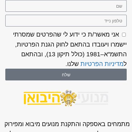
אני מאשר/ת כי ידוע לי שהפרטים שמסרתי
יישמרו ויעובדו בהתאם לחוק הגנת הפרטיות,
התשמ"א–1981 (כולל תיקון 13), ובהתאם
ל
מדיניות הפרטיות
שלנו.
שלח
מתמחים באספקה והתקנת מנועים מיבוא ומפירוק