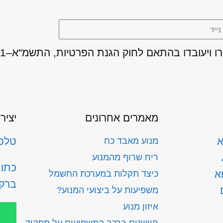
מאמרים אחרונים
יציר
א
טלפון: 300
מנוע מאבד כח
ריח שרוף מהמנוע
א
כיצד תקלות במערכת החשמל
ברק
משפיעות על ביצועי המנוע?
איזון מנוע