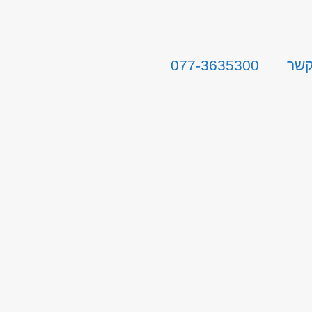
קשר
077-3635300