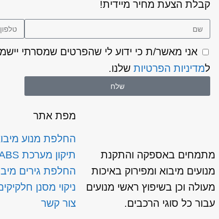
קבלת הצעת מחיר מיידית!
ל
מדיניות הפרטיות
שלנו.
שלח
מפת אתר
החלפת מנוע מיבו
מתמחים באספקה והתקנת
תיקון מערכת ABS
מנועים מיבוא ומפירוק באיכות
החלפת גירים מיבו
מעולה וכן בשיפוץ ראשי מנועים
ניקוי מסנן חלקיקים
עבור כל סוגי הרכבים.
צור קשר