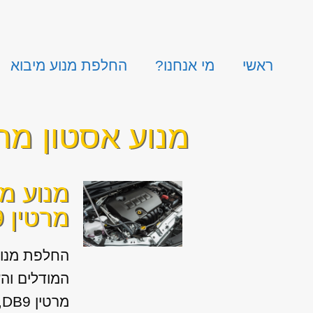
ראשי
מי אנחנו?
החלפת מנוע מיבוא
מנוע אסטון מרטין
מנוע מי
מרטין DB9
החלפת מנוע
המודלים והש
מ