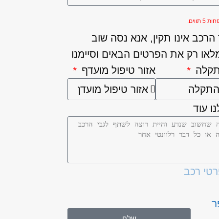
5 תווים.
רכב אינו תקין, אנא נסה שוב
לאו רק את הפרטים הבאים וסיימנו
תקלה
אזור טיפול מועדף
ו עוד
רטי רכב
ר
שלח