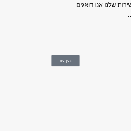
ות שלנו אנו דואגים
.
טען עוד