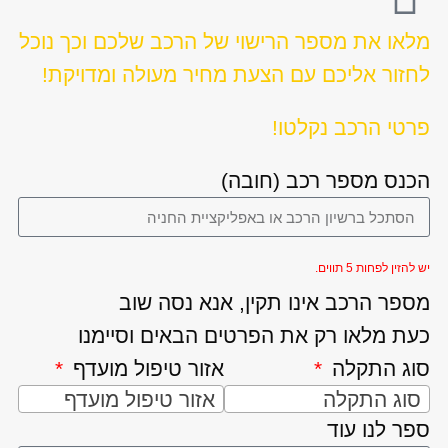
מלאו את מספר הרישוי של הרכב שלכם וכך נוכל
לחזור אליכם עם הצעת מחיר מעולה ומדויקת!
פרטי הרכב נקלטו!
הכנס מספר רכב (חובה)
יש להזין לפחות 5 תווים.
מספר הרכב אינו תקין, אנא נסה שוב
כעת מלאו רק את הפרטים הבאים וסיימנו
סוג התקלה
אזור טיפול מועדף
סוג התקלה
אזור טיפול מועדף
ספר לנו עוד