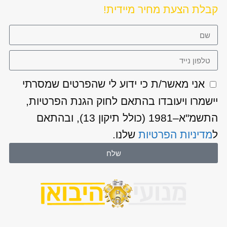
קבלת הצעת מחיר מיידית!
אני מאשר/ת כי ידוע לי שהפרטים שמסרתי
יישמרו ויעובדו בהתאם לחוק הגנת הפרטיות,
התשמ"א–1981 (כולל תיקון 13), ובהתאם
ל
מדיניות הפרטיות
שלנו.
שלח