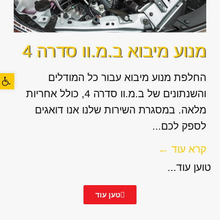
מנוע מיבוא ב.מ.וו סדרה 4
פתח סרגל
החלפת מנוע מיבוא עבור כל המודלים
והשנתונים של ב.מ.וו סדרה 4, כולל אחריות
מלאה. במסגרת השירות שלנו אנו דואגים
לספק לכם...
קרא עוד ←
טוען עוד...
טען עוד