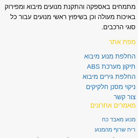
מתמחים באספקה והתקנת מנועים מיבוא ומפירוק
באיכות מעולה וכן בשיפוץ ראשי מנועים עבור כל
סוגי הרכבים.
מפת אתר
החלפת מנוע מיבוא
תיקון מערכת ABS
החלפת גירים מיבוא
ניקוי מסנן חלקיקים
צור קשר
מאמרים אחרונים
מנוע מאבד כח
ריח שרוף מהמנוע