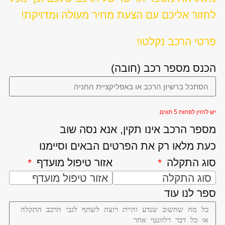
לחזור אליכם עם הצעת מחיר מעולה ומדויקת!
פרטי הרכב נקלטו!
הכנס מספר רכב (חובה)
יש להזין לפחות 5 תווים.
מספר הרכב אינו תקין, אנא נסה שוב
כעת מלאו רק את הפרטים הבאים וסיימנו
סוג התקלה
אזור טיפול מועדף
סוג התקלה
אזור טיפול מועדף
ספר לנו עוד