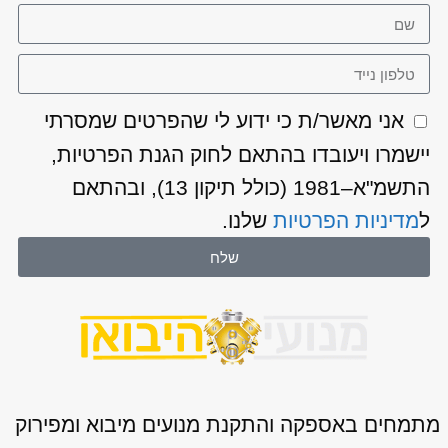
אני מאשר/ת כי ידוע לי שהפרטים שמסרתי
יישמרו ויעובדו בהתאם לחוק הגנת הפרטיות,
התשמ"א–1981 (כולל תיקון 13), ובהתאם
ל
מדיניות הפרטיות
שלנו.
שלח
מתמחים באספקה והתקנת מנועים מיבוא ומפירוק