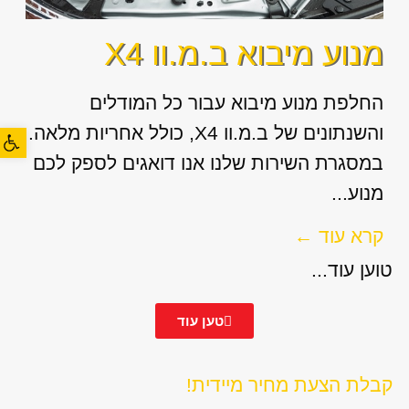
מנוע מיבוא ב.מ.וו X4
החלפת מנוע מיבוא עבור כל המודלים
והשנתונים של ב.מ.וו X4, כולל אחריות מלאה.
פתח סרגל
במסגרת השירות שלנו אנו דואגים לספק לכם
מנוע...
קרא עוד ←
טוען עוד...
טען עוד
קבלת הצעת מחיר מיידית!