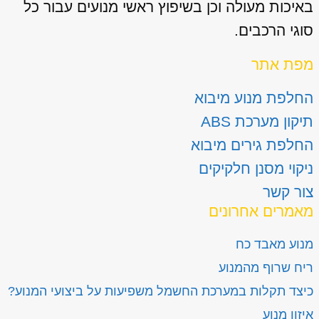
באיכות מעולה וכן בשיפוץ ראשי מנועים עבור כל
סוגי הרכבים.
מפת אתר
החלפת מנוע מיבוא
תיקון מערכת ABS
החלפת גירים מיבוא
ניקוי מסנן חלקיקים
צור קשר
מאמרים אחרונים
מנוע מאבד כח
ריח שרוף מהמנוע
כיצד תקלות במערכת החשמל משפיעות על ביצועי המנוע?
איזון מנוע