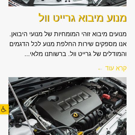
מנוע מיבוא גרייט וול
מנועים מיבוא זוהי המומחיות של מנועי היבואן.
אנו מספקים שירות החלפת מנוע לכל הדגמים
והמודלים של גרייט וול. ברשותנו מלאי...
קרא עוד ←
פתח סרגל