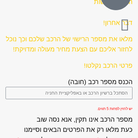
הצהרת נגישות
דבר אחרון!
מלאו את מספר הרישוי של הרכב שלכם וכך נוכל
לחזור אליכם עם הצעת מחיר מעולה ומדויקת!
פרטי הרכב נקלטו!
הכנס מספר רכב (חובה)
יש להזין לפחות 5 תווים.
מספר הרכב אינו תקין, אנא נסה שוב
כעת מלאו רק את הפרטים הבאים וסיימנו