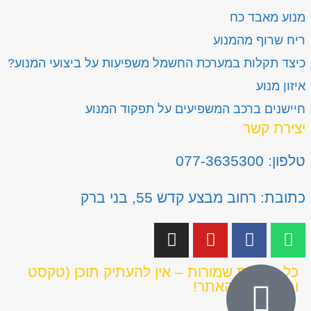
מנוע מאבד כח
ריח שרוף מהמנוע
כיצד תקלות במערכת החשמל משפיעות על ביצועי המנוע?
איזון מנוע
חיישנים ברכב המשפיעים על תפקוד המנוע
יצירת קשר
טלפון: 077-3635300
כתובת: רחוב מבצע קדש 55, בני ברק
כל הזכויות שמורות – אין להעתיק תוכן (טקסט
ותמונות) מהאתר!