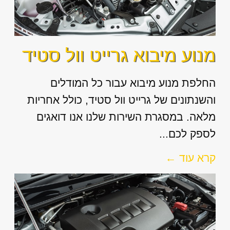
מנוע מיבוא גרייט וול סטיד
החלפת מנוע מיבוא עבור כל המודלים
והשנתונים של גרייט וול סטיד, כולל אחריות
מלאה. במסגרת השירות שלנו אנו דואגים
לספק לכם...
קרא עוד ←