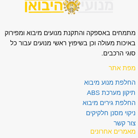
מתמחים באספקה והתקנת מנועים מיבוא ומפירוק
באיכות מעולה וכן בשיפוץ ראשי מנועים עבור כל
סוגי הרכבים.
מפת אתר
החלפת מנוע מיבוא
תיקון מערכת ABS
החלפת גירים מיבוא
ניקוי מסנן חלקיקים
צור קשר
מאמרים אחרונים