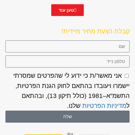
טען עוד
קבלת הצעת מחיר מיידית!
אני מאשר/ת כי ידוע לי שהפרטים שמסרתי
יישמרו ויעובדו בהתאם לחוק הגנת הפרטיות,
התשמ"א–1981 (כולל תיקון 13), ובהתאם
ל
מדיניות הפרטיות
שלנו.
שלח