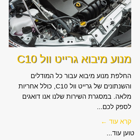
מנוע מיבוא גרייט וול C10
החלפת מנוע מיבוא עבור כל המודלים
והשנתונים של גרייט וול C10, כולל אחריות
מלאה. במסגרת השירות שלנו אנו דואגים
לספק לכם...
קרא עוד ←
טוען עוד...