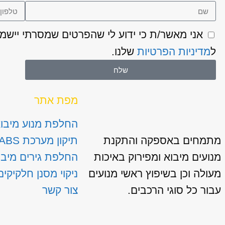
ל
מדיניות הפרטיות
שלנו.
שלח
מפת אתר
החלפת מנוע מיבו
מתמחים באספקה והתקנת
תיקון מערכת ABS
מנועים מיבוא ומפירוק באיכות
החלפת גירים מיבו
מעולה וכן בשיפוץ ראשי מנועים
ניקוי מסנן חלקיקים
עבור כל סוגי הרכבים.
צור קשר