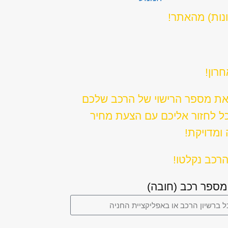
ונות) מהאתר!
רון!
את מספר הרישוי של הרכב שלכם
כל לחזור אליכם עם הצעת מחיר
ומדויקת!
רכב נקלטו!
מספר רכב (חובה)