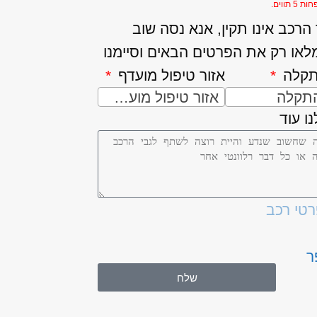
5 תווים.
רכב אינו תקין, אנא נסה שוב
לאו רק את הפרטים הבאים וסיימנו
תקלה
אזור טיפול מועדף
התקלה
אזור טיפול מועדף
ו עוד
רטי רכב
ר
שלח