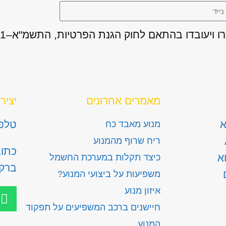
מאמרים אחרונים
יציר
א
טלפון: 300
מנוע מאבד כח
ריח שרוף מהמנוע
א
כיצד תקלות במערכת החשמל
ברק
משפיעות על ביצועי המנוע?
איזון מנוע
חיישנים ברכב המשפיעים על תפקוד
המנוע