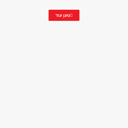
טען עוד