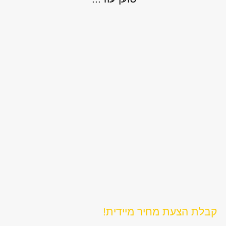
קבלת הצעת מחיר מיידית!