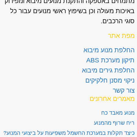
מתמחים באספקה והתקנת מנועים מיבוא ומפירוק
באיכות מעולה וכן בשיפוץ ראשי מנועים עבור כל
סוגי הרכבים.
מפת אתר
החלפת מנוע מיבוא
תיקון מערכת ABS
החלפת גירים מיבוא
ניקוי מסנן חלקיקים
צור קשר
מאמרים אחרונים
מנוע מאבד כח
ריח שרוף מהמנוע
כיצד תקלות במערכת החשמל משפיעות על ביצועי המנוע?