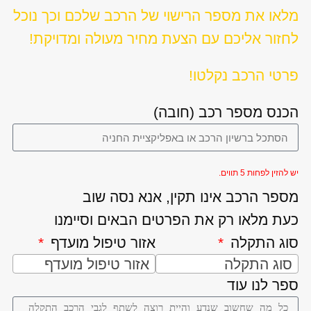
מלאו את מספר הרישוי של הרכב שלכם וכך נוכל
לחזור אליכם עם הצעת מחיר מעולה ומדויקת!
פרטי הרכב נקלטו!
הכנס מספר רכב (חובה)
יש להזין לפחות 5 תווים.
מספר הרכב אינו תקין, אנא נסה שוב
כעת מלאו רק את הפרטים הבאים וסיימנו
סוג התקלה
אזור טיפול מועדף
סוג התקלה
אזור טיפול מועדף
ספר לנו עוד