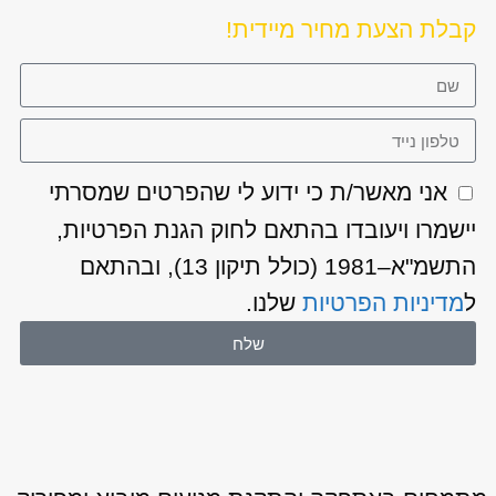
קבלת הצעת מחיר מיידית!
אני מאשר/ת כי ידוע לי שהפרטים שמסרתי
יישמרו ויעובדו בהתאם לחוק הגנת הפרטיות,
התשמ"א–1981 (כולל תיקון 13), ובהתאם
ל
מדיניות הפרטיות
שלנו.
שלח