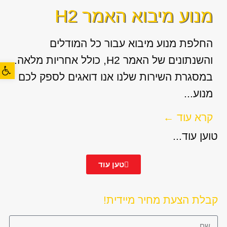
מנוע מיבוא האמר H2
החלפת מנוע מיבוא עבור כל המודלים
והשנתונים של האמר H2, כולל אחריות מלאה.
פתח סרגל
במסגרת השירות שלנו אנו דואגים לספק לכם
מנוע...
קרא עוד ←
טוען עוד...
טען עוד
קבלת הצעת מחיר מיידית!