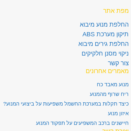
מפת אתר
החלפת מנוע מיבוא
תיקון מערכת ABS
החלפת גירים מיבוא
ניקוי מסנן חלקיקים
צור קשר
מאמרים אחרונים
מנוע מאבד כח
ריח שרוף מהמנוע
כיצד תקלות במערכת החשמל משפיעות על ביצועי המנוע?
איזון מנוע
חיישנים ברכב המשפיעים על תפקוד המנוע