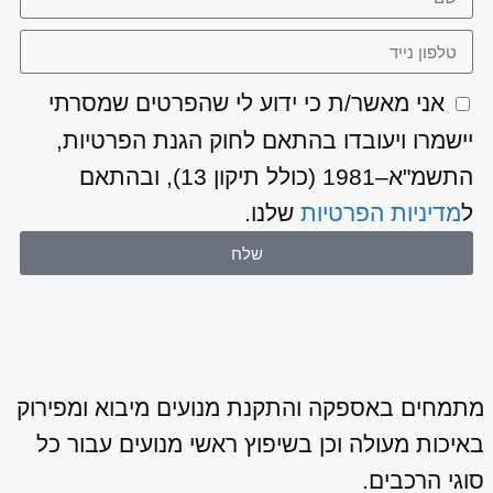
אני מאשר/ת כי ידוע לי שהפרטים שמסרתי
יישמרו ויעובדו בהתאם לחוק הגנת הפרטיות,
התשמ"א–1981 (כולל תיקון 13), ובהתאם
ל
מדיניות הפרטיות
שלנו.
שלח
מתמחים באספקה והתקנת מנועים מיבוא ומפירוק
באיכות מעולה וכן בשיפוץ ראשי מנועים עבור כל
סוגי הרכבים.