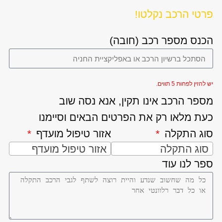
פרטי הרכב נקלטו!
הכנס מספר רכב (חובה)
יש להזין לפחות 5 תווים.
מספר הרכב אינו תקין, אנא נסה שוב
כעת מלאו רק את הפרטים הבאים וסיימנו
סוג התקלה
אזור טיפול מועדף
סוג התקלה
אזור טיפול מועדף
ספר לנו עוד